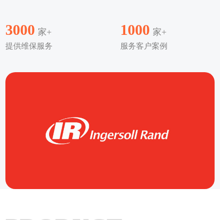
3000
1000
家+
家+
提供维保服务
服务客户案例