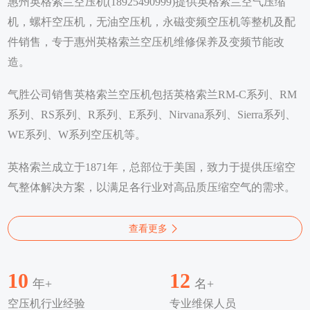
惠州英格索兰空压机(18925490999)提供英格索兰空气压缩
机，螺杆空压机，无油空压机，永磁变频空压机等整机及配
件销售，专于惠州英格索兰空压机维修保养及变频节能改
造。
气胜公司销售英格索兰空压机包括英格索兰RM-C系列、RM
系列、RS系列、R系列、E系列、Nirvana系列、Sierra系列、
WE系列、W系列空压机等。
英格索兰成立于1871年，总部位于美国，致力于提供压缩空
气整体解决方案，以满足各行业对高品质压缩空气的需求。
查看更多
10
12
年+
名+
空压机行业经验
专业维保人员