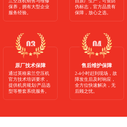
兰空压机销售与维修
自原厂生产，可查防
保养，拥有大型企业
伪标志，官方品质有
服务经验。
保障，放心之选。
原厂技术保障
售后维护保障
通过英格索兰空压机
2-4小时赶到现场，故
官方技术培训要求，
障发生后及时响应，
提供机房规划/产品选
全方位快速解决，无
型等整套系统服务。
后顾之忧。