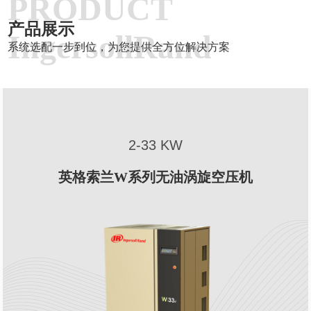
PRODUCT
产品展示
IngersollRand
系统选配一步到位，为您提供全方位解决方案
2-33 KW
英格索兰W系列无油涡旋空压机