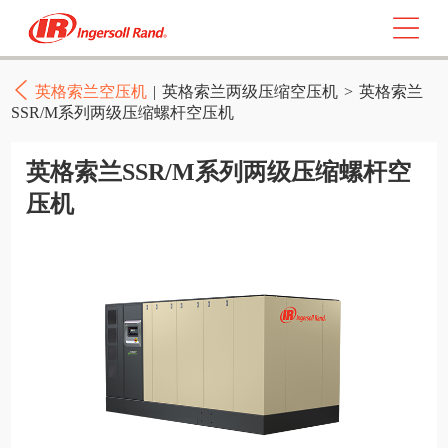
英格索兰空压机
|
英格索兰两级压缩空压机
>
英格索兰
SSR/M系列两级压缩螺杆空压机
英格索兰SSR/M系列两级压缩螺杆空
压机