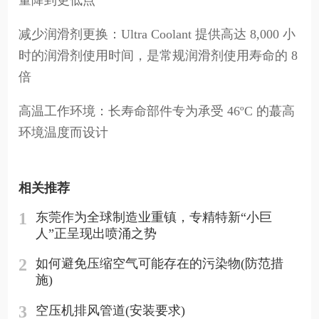
量降到更低点
减少润滑剂更换：Ultra Coolant 提供高达 8,000 小
时的润滑剂使用时间，是常规润滑剂使用寿命的 8
倍
高温工作环境：长寿命部件专为承受 46ºC 的蕞高
环境温度而设计
相关推荐
1
东莞作为全球制造业重镇，专精特新“小巨
人”正呈现出喷涌之势
2
如何避免压缩空气可能存在的污染物(防范措
施)
3
空压机排风管道(安装要求)