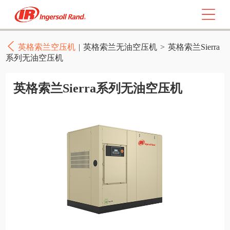
英格索兰空压机
|
英格索兰无油空压机
>
英格索兰Sierra
系列无油空压机
英格索兰Sierra系列无油空压机