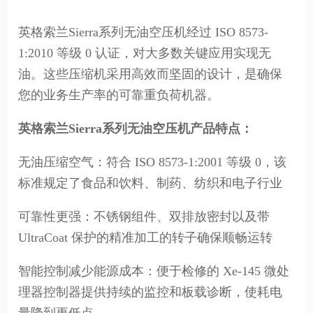
英格索兰Sierra系列无油空压机经过 ISO 8573-
1:2010 等级 0 认证，对大多数关键应用实现无
油。这些压缩机采用高效而坚固的设计，是确保
您的业务生产率的可靠重负荷机器。
英格索兰Sierra系列无油空压机产品特点：
无油压缩空气：符合 ISO 8573-1:2001 等级 0，该
标准规定了食品和饮料、制药、纺织和电子行业
可靠性更强：不锈钢组件、双排放密封以及带
UltraCoat 保护的精准加工的转子确保顺畅运转
智能控制减少能源成本：便于检修的 Xe-145 微处
理器控制器提供持续的监控和板载诊断，使耗电