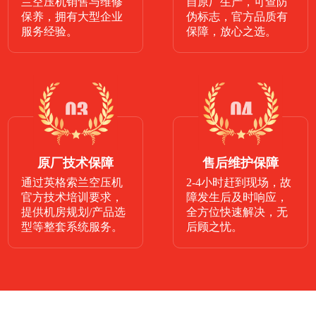
兰空压机销售与维修
自原厂生产，可查防
保养，拥有大型企业
伪标志，官方品质有
服务经验。
保障，放心之选。
原厂技术保障
售后维护保障
通过英格索兰空压机
2-4小时赶到现场，故
官方技术培训要求，
障发生后及时响应，
提供机房规划/产品选
全方位快速解决，无
型等整套系统服务。
后顾之忧。