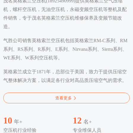
茂名英格索兰空压机(18925490999)提供英格索兰空气压缩
机，螺杆空压机，无油空压机，永磁变频空压机等整机及配
件销售，专于茂名英格索兰空压机维修保养及变频节能改
造。
气胜公司销售英格索兰空压机包括英格索兰RM-C系列、RM
系列、RS系列、R系列、E系列、Nirvana系列、Sierra系列、
WE系列、W系列空压机等。
英格索兰成立于1871年，总部位于美国，致力于提供压缩空
气整体解决方案，以满足各行业对高品质压缩空气的需求。
查看更多
10
12
年+
名+
空压机行业经验
专业维保人员