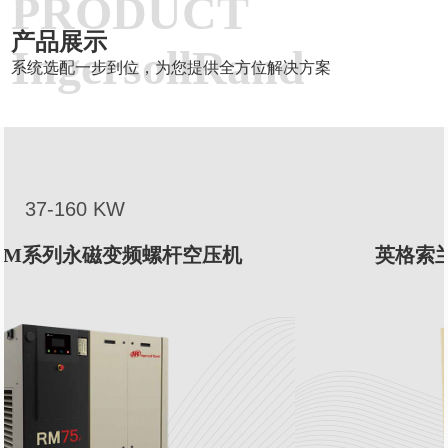
PRODUCT
产品展示
IngersollRand
系统选配一步到位，为您提供全方位解决方案
2-33 KW
英格索兰W系列无油涡旋空压机