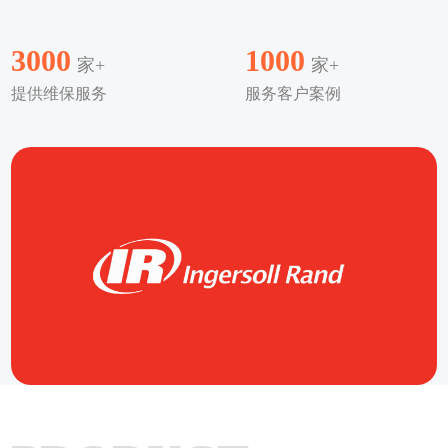
3000
1000
家+
家+
提供维保服务
服务客户案例