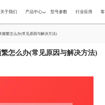
关于我们
产品中心
型号参数
行业应用
客
作频繁怎么办(常见原因与解决方法)
繁怎么办(常见原因与解决方法)