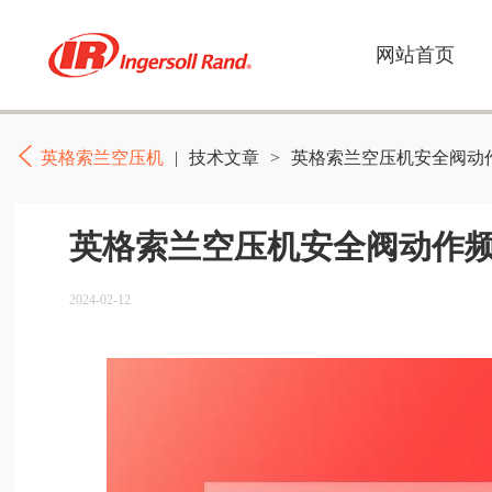
网站首页
英格索兰空压机
|
技术文章
>
英格索兰空压机安全阀动
英格索兰空压机安全阀动作频
2024-02-12