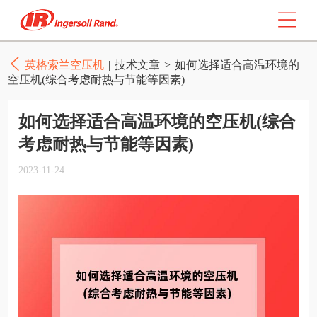
英格索兰空压机
|
技术文章
>
如何选择适合高温环境的
空压机(综合考虑耐热与节能等因素)
如何选择适合高温环境的空压机(综合
考虑耐热与节能等因素)
2023-11-24