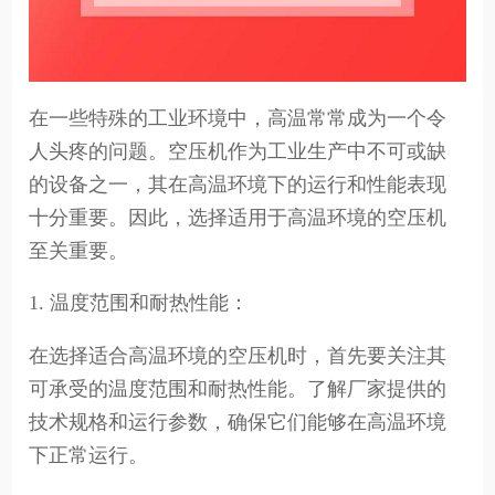
在一些特殊的工业环境中，高温常常成为一个令
人头疼的问题。空压机作为工业生产中不可或缺
的设备之一，其在高温环境下的运行和性能表现
十分重要。因此，选择适用于高温环境的空压机
至关重要。
1. 温度范围和耐热性能：
在选择适合高温环境的空压机时，首先要关注其
可承受的温度范围和耐热性能。了解厂家提供的
技术规格和运行参数，确保它们能够在高温环境
下正常运行。