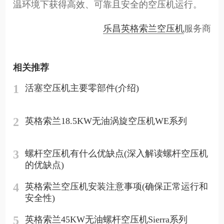
温环境下获得高效、可靠且安全的空压机运行。
乐昌英格索兰空压机
服务商
相关推荐
1
活塞空压机主要零部件(介绍)
2
英格索兰18.5KW无油涡旋空压机WE系列
3
螺杆空压机有什么优缺点(深入解读螺杆空压机
的优缺点)
4
英格索兰空压机安装注意事项(确保正常运行和
安全性)
5
英格索兰45KW无油螺杆空压机Sierra系列