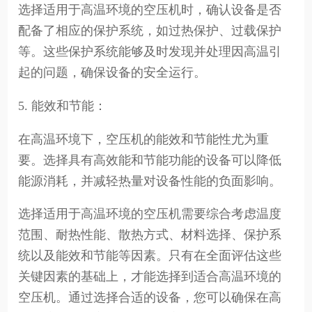
选择适用于高温环境的空压机时，确认设备是否
配备了相应的保护系统，如过热保护、过载保护
等。这些保护系统能够及时发现并处理因高温引
起的问题，确保设备的安全运行。
5. 能效和节能：
在高温环境下，空压机的能效和节能性尤为重
要。选择具有高效能和节能功能的设备可以降低
能源消耗，并减轻热量对设备性能的负面影响。
选择适用于高温环境的空压机需要综合考虑温度
范围、耐热性能、散热方式、材料选择、保护系
统以及能效和节能等因素。只有在全面评估这些
关键因素的基础上，才能选择到适合高温环境的
空压机。通过选择合适的设备，您可以确保在高