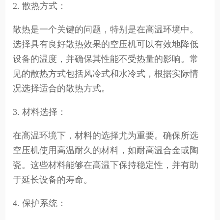
2. 散热方式：
散热是一个关键的问题，特别是在高温环境中。
选择具有良好散热效果的空压机可以有效地降低
设备的温度，并确保其性能不受热量的影响。常
见的散热方式包括风冷式和水冷式，根据实际情
况选择适合的散热方式。
3. 材料选择：
在高温环境下，材料的选择尤为重要。确保所选
空压机使用高温耐久的材料，如耐高温合金或陶
瓷。这些材料能够在高温下保持稳定性，并有助
于延长设备的寿命。
4. 保护系统：