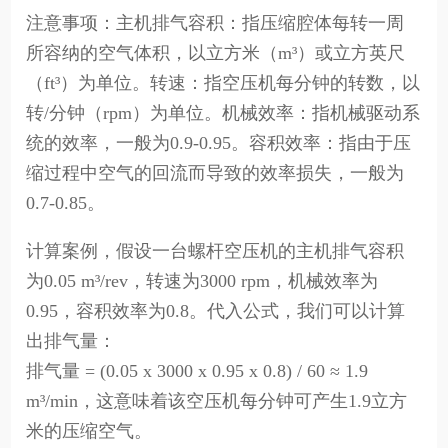
注意事项：主机排气容积：指压缩腔体每转一周
所容纳的空气体积，以立方米（m³）或立方英尺
（ft³）为单位。转速：指空压机每分钟的转数，以
转/分钟（rpm）为单位。机械效率：指机械驱动系
统的效率，一般为0.9-0.95。容积效率：指由于压
缩过程中空气的回流而导致的效率损失，一般为
0.7-0.85。
计算案例，假设一台螺杆空压机的主机排气容积
为0.05 m³/rev，转速为3000 rpm，机械效率为
0.95，容积效率为0.8。代入公式，我们可以计算
出排气量：
排气量 = (0.05 x 3000 x 0.95 x 0.8) / 60 ≈ 1.9
m³/min，这意味着该空压机每分钟可产生1.9立方
米的压缩空气。