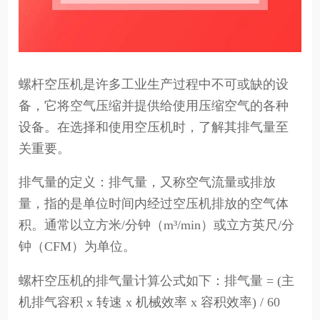
螺杆空压机是许多工业生产过程中不可或缺的设
备，它将空气压缩并提供给使用压缩空气的各种
设备。在选择和使用空压机时，了解其排气量至
关重要。
排气量的定义：排气量，又称空气流量或排放
量，指的是单位时间内经过空压机排放的空气体
积。通常以立方米/分钟（m³/min）或立方英尺/分
钟（CFM）为单位。
螺杆空压机的排气量计算公式如下：排气量 = (主
机排气容积 x 转速 x 机械效率 x 容积效率) / 60