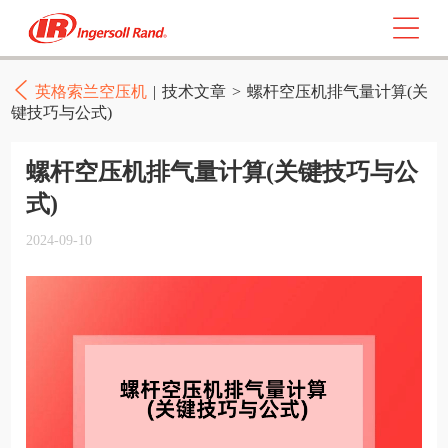
英格索兰空压机
|
技术文章
>
螺杆空压机排气量计算(关
键技巧与公式)
螺杆空压机排气量计算(关键技巧与公
式)
2024-09-10