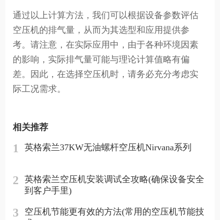
通过以上计算方法，我们可以根据设备参数评估
空压机的排气量，从而为其选型和应用提供参
考。请注意，在实际应用中，由于各种环境因素
的影响，实际排气量可能与理论计算值略有偏
差。因此，在选择空压机时，请务必充分考虑实
际工况需求。
相关推荐
1
英格索兰37KW无油螺杆空压机Nirvana系列
2
英格索兰空压机安装调试全攻略(确保设备安全
到客户手里)
3
空压机节能更有效的方法(常用的空压机节能技