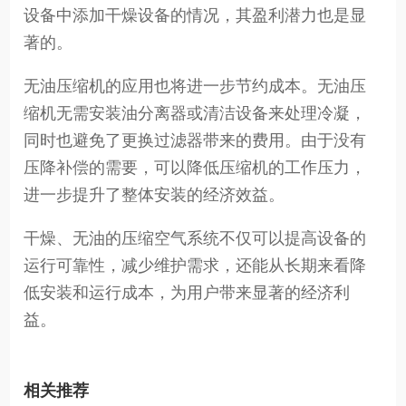
设备中添加干燥设备的情况，其盈利潜力也是显
著的。
无油压缩机的应用也将进一步节约成本。无油压
缩机无需安装油分离器或清洁设备来处理冷凝，
同时也避免了更换过滤器带来的费用。由于没有
压降补偿的需要，可以降低压缩机的工作压力，
进一步提升了整体安装的经济效益。
干燥、无油的压缩空气系统不仅可以提高设备的
运行可靠性，减少维护需求，还能从长期来看降
低安装和运行成本，为用户带来显著的经济利
益。
相关推荐