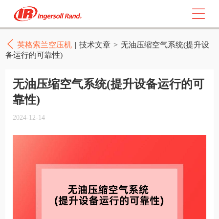
英格索兰空压机
|
技术文章
>
无油压缩空气系统(提升设
备运行的可靠性)
无油压缩空气系统(提升设备运行的可
靠性)
2024-12-14