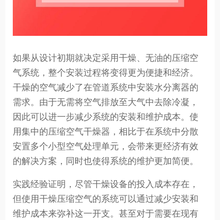
如果从设计初期就决定采用干燥、无油的压缩空
气系统，整个安装过程将变得更为便捷和经济。
干燥的空气减少了在管道系统中安装水分离器的
需求。由于无需将空气排放至大气中去除冷凝，
因此可以进一步减少系统的安装和维护成本。使
用集中的压缩空气干燥器，相比于在系统中分散
安置多个小型空气处理单元，会带来更经济有效
的解决方案，同时也使得系统的维护更加简便。
实践经验证明，尽管干燥设备的投入成本存在，
但使用干燥压缩空气的系统可以通过减少安装和
维护成本来弥补这一开支。甚至对于需要在现有