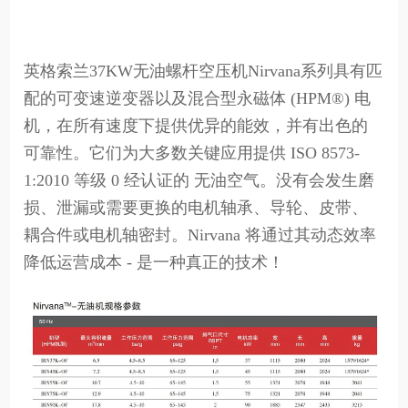
英格索兰37KW无油螺杆空压机Nirvana系列具有匹
配的可变速逆变器以及混合型永磁体 (HPM®) 电
机，在所有速度下提供优异的能效，并有出色的
可靠性。它们为大多数关键应用提供 ISO 8573-
1:2010 等级 0 经认证的 无油空气。没有会发生磨
损、泄漏或需要更换的电机轴承、导轮、皮带、
耦合件或电机轴密封。Nirvana 将通过其动态效率
降低运营成本 - 是一种真正的技术！