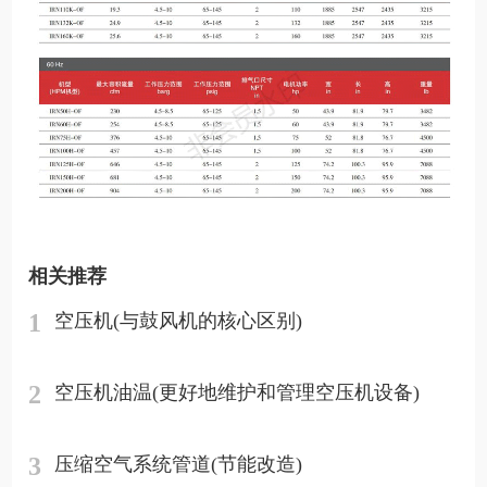
相关推荐
1
空压机(与鼓风机的核心区别)
2
空压机油温(更好地维护和管理空压机设备)
3
压缩空气系统管道(节能改造)