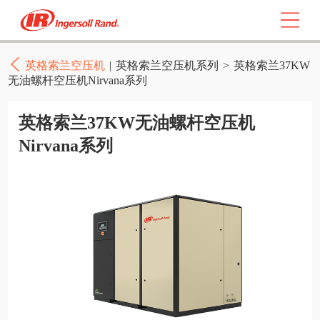
英格索兰空压机
|
英格索兰空压机系列
>
英格索兰37KW
无油螺杆空压机Nirvana系列
英格索兰37KW无油螺杆空压机
Nirvana系列