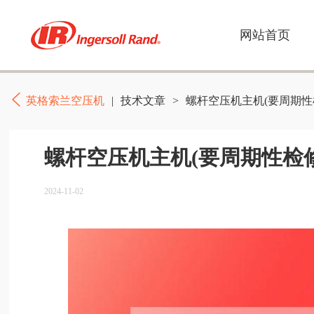
网站首页
英格索兰空压机
|
技术文章
>
螺杆空压机主机(要周期性
螺杆空压机主机(要周期性检
2024-11-02