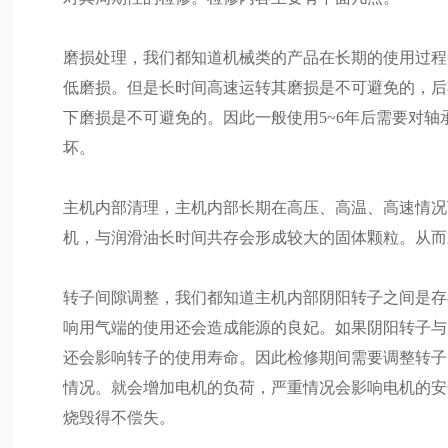
磨损处理，我们都知道机械类的产品在长期的使用过程
低磨损。但是长时间高速运转其磨损是不可避免的，后
下磨损是不可避免的。因此一般使用5~6年后需要对
坏。
主机内部清理，主机内部长期在高压、高温、高速情况
机，与润滑油长时间共存会形成较大的固体颗粒。从而
转子间隙调整，我们都知道主机内部阴阳转子之间是存
响用气端的使用还会造成能源的良妃。如果阴阳转子与
还会影响转子的使用寿命。因此检修期间需要调整转子
情况。就会增加电机的负荷，严重情况会影响电机的安
烧毁得不偿失。