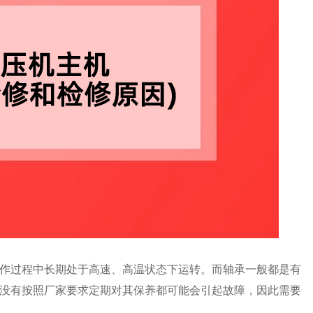
作过程中长期处于高速、高温状态下运转。而轴承一般都是有
没有按照厂家要求定期对其保养都可能会引起故障，因此需要