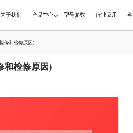
关于我们
产品中心
型号参数
行业应用
客
检修和检修原因)
修和检修原因)