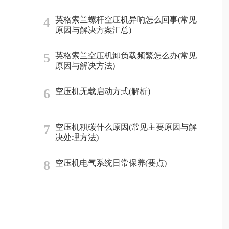
4
英格索兰螺杆空压机异响怎么回事(常见
原因与解决方案汇总)
5
英格索兰空压机卸负载频繁怎么办(常见
原因与解决方法)
6
空压机无载启动方式(解析)
7
空压机积碳什么原因(常见主要原因与解
决处理方法)
8
空压机电气系统日常保养(要点)