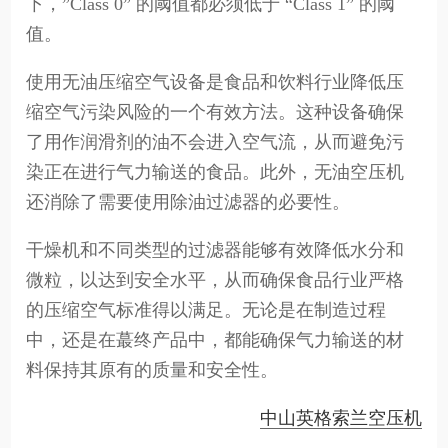
下，”Class 0” 的阈值都必须低于 “Class 1” 的阈
值。
使用无油压缩空气设备是食品和饮料行业降低压
缩空气污染风险的一个有效方法。这种设备确保
了用作润滑剂的油不会进入空气流，从而避免污
染正在进行气力输送的食品。此外，无油空压机
还消除了需要使用除油过滤器的必要性。
干燥机和不同类型的过滤器能够有效降低水分和
微粒，以达到安全水平，从而确保食品行业严格
的压缩空气标准得以满足。无论是在制造过程
中，还是在蕞终产品中，都能确保气力输送的材
料保持其原有的质量和安全性。
中山英格索兰空压机