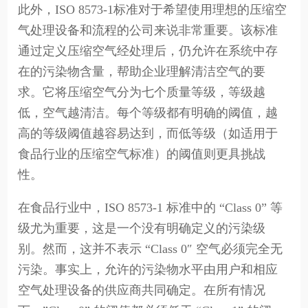
此外，ISO 8573-1标准对于希望使用理想的压缩空
气处理设备和流程的公司来说非常重要。该标准
通过定义压缩空气经处理后，仍允许在系统中存
在的污染物含量，帮助企业理解清洁空气的要
求。它将压缩空气分为七个质量等级，等级越
低，空气越清洁。每个等级都有明确的阈值，越
高的等级阈值越容易达到，而低等级（如适用于
食品行业的压缩空气标准）的阈值则更具挑战
性。
在食品行业中，ISO 8573-1 标准中的 “Class 0” 等
级尤为重要，这是一个没有明确定义的污染级
别。然而，这并不表示 “Class 0″ 空气必须完全无
污染。事实上，允许的污染物水平由用户和相应
空气处理设备的供应商共同确定。在所有情况