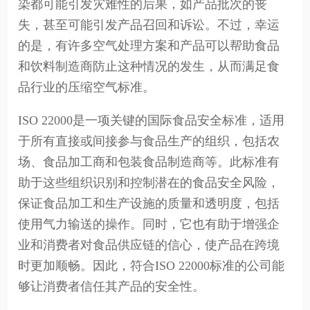
染都可能引发灾难性的后果，如产品批次的丧
失，甚至可能引发产品召回和诉讼。不过，幸运
的是，有许多空气处理方案和产品可以帮助食品
和饮料制造商防止这种情况的发生，从而满足食
品行业的压缩空气标准。
ISO 22000是一项关键的国际食品安全标准，适用
于所有直接或间接参与食品生产的组织，包括农
场、食品加工商和包装食品制造商等。此标准有
助于这些组织识别和控制潜在的食品安全风险，
保证食品加工和生产设施的质量和透明度，包括
使用气力输送的操作。同时，它也有助于增强企
业和消费者对食品供应链的信心，使产品在跨境
时更加顺畅。因此，符合ISO 22000标准的公司能
够让消费者信任其产品的安全性。