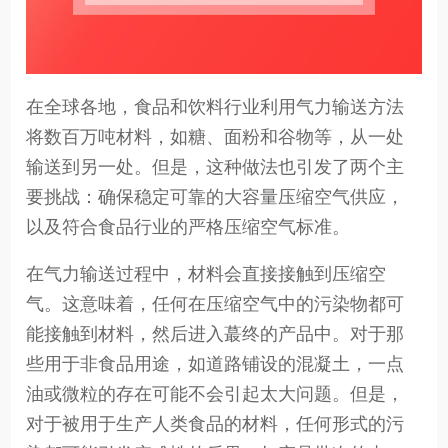
在全球各地，食品和饮料行业利用气力输送方法
将数百万吨材料，如糖、面粉和谷物等，从一处
输送到另一处。但是，这种做法也引发了两个主
要挑战：确保稳定可靠的大容量压缩空气供应，
以及符合食品行业的严格压缩空气标准。
在气力输送过程中，材料会直接接触到压缩空
气。这意味着，任何在压缩空气中的污染物都可
能接触到材料，然后进入蕞终的产品中。对于那
些用于非食品用途，如道路铺设的混凝土，一点
油或微粒的存在可能不会引起太大问题。但是，
对于被用于生产人类食品的材料，任何形式的污