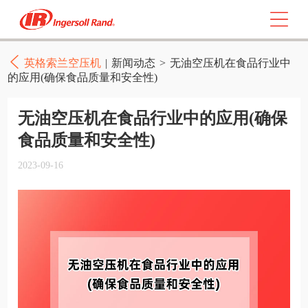
英格索兰空压机
|
新闻动态
>
无油空压机在食品行业中
的应用(确保食品质量和安全性)
无油空压机在食品行业中的应用(确保
食品质量和安全性)
2023-09-16