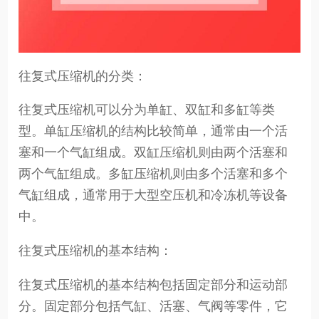
往复式压缩机的分类：
往复式压缩机可以分为单缸、双缸和多缸等类
型。单缸压缩机的结构比较简单，通常由一个活
塞和一个气缸组成。双缸压缩机则由两个活塞和
两个气缸组成。多缸压缩机则由多个活塞和多个
气缸组成，通常用于大型空压机和冷冻机等设备
中。
往复式压缩机的基本结构：
往复式压缩机的基本结构包括固定部分和运动部
分。固定部分包括气缸、活塞、气阀等零件，它