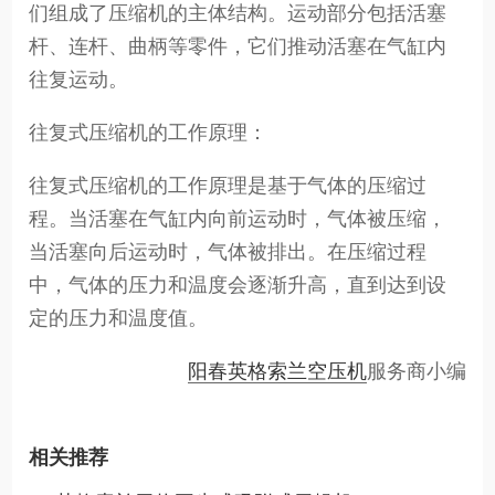
们组成了压缩机的主体结构。运动部分包括活塞
杆、连杆、曲柄等零件，它们推动活塞在气缸内
往复运动。
往复式压缩机的工作原理：
往复式压缩机的工作原理是基于气体的压缩过
程。当活塞在气缸内向前运动时，气体被压缩，
当活塞向后运动时，气体被排出。在压缩过程
中，气体的压力和温度会逐渐升高，直到达到设
定的压力和温度值。
阳春英格索兰空压机
服务商小编
相关推荐