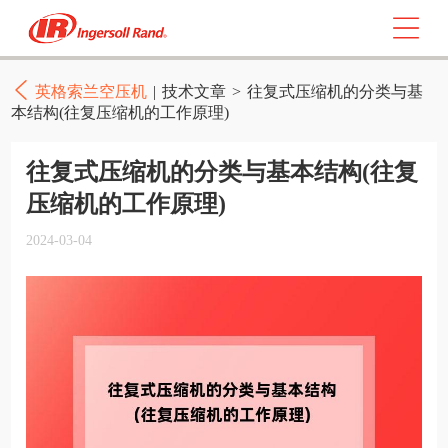
英格索兰空压机
|
技术文章
>
往复式压缩机的分类与基
本结构(往复压缩机的工作原理)
往复式压缩机的分类与基本结构(往复
压缩机的工作原理)
2024-03-04