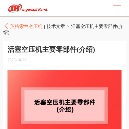
英格索兰空压机
|
技术文章
>
活塞空压机主要零部件(介
绍)
活塞空压机主要零部件(介绍)
2025-10-20