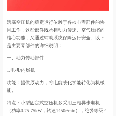
活塞空压机的稳定运行依赖于各核心零部件的协
同工作，这些部件既承担动力传递、空气压缩的
核心功能，又通过辅助系统保障运行安全。以下
是主要零部件的详细说明：
一、动力传动部件
1.电机/内燃机
功能：提供原动力，将电能或化学能转化为机械
能。
特点：小型固定式空压机多采用三相异步电机
（功率0.75-75kW，转速1450r/min），绝缘等级F