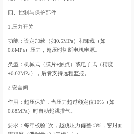
四、控制与保护部件
1.压力开关
功能：设定加载（如0.6MPa）和卸载（如
0.8MPa）压力，超压时切断电机电源。
类型：机械式（膜片+触点）或电子式（精度
±0.02MPa），后者支持远程监控。
2.安全阀
作用：超压保护，当压力超过额定值10%（如
0.88MPa）时自动起跳排气。
要求：每年校验1次，起跳压力偏差≤3%，密封面