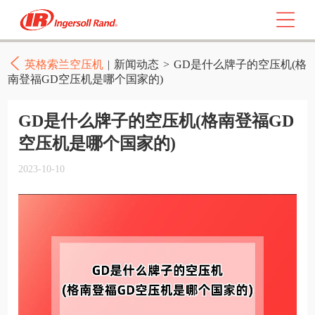
英格索兰空压机
|
新闻动态
>
GD是什么牌子的空压机(格
南登福GD空压机是哪个国家的)
GD是什么牌子的空压机(格南登福GD
空压机是哪个国家的)
2023-10-10