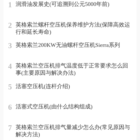
1
润滑油发展史(可追溯到公元5000年前)
2
英格索兰螺杆空压机保养维护方法(保障高效运
行和延长寿命)
3
英格索兰200KW无油螺杆空压机Sierra系列
4
英格索兰空压机排气温度低于正常要求怎么回
事(主要原因与解决办法)
5
活塞空压机(连杆介绍)
6
活塞式空压机(由什么结构组成)
7
英格索兰空压机排气量减少怎么办(常见原因与
解决方法)