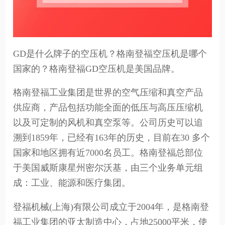
GD是什么牌子的空压机？格南登福空压机是哪个
国家的？格南登福GD空压机是美国品牌。
格南登福工业集团是世界的空气压缩和真空产品
供应商，产品包括功能全面的低压与高压压缩机
以及可定制的风机和真空泵等。公司历史可以追
溯到1859年，已经有163年的历史，目前在30 多个
国家和地区拥有近7000名员工。格南登福总部位
于美国威斯康星州密尔沃基，由三个业务单元组
成：工业、能源和医疗集团。
登福机械(上海)有限公司成立于2004年，是格南登
福工业集团的亚太制造中心，占地25000平米，使