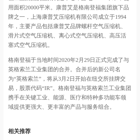
用面积20000平米。康普艾是格南登福集团旗下品
牌之一，上海康普艾压缩机有限公司成立于1994
年，主要产品包括康普艾品牌螺杆空气压缩机、
滑片式空气压缩机、离心式空气压缩机、高压活
塞式空气压缩机。
格南登福于当地时间2020年2月29日正式完成了与
英格索兰工业集团的合并。合并后的新公司名
为“英格索兰”，将从3月2日开始在纽交所挂牌交
易，股票代码“IR”。格南登福与英格索兰工业集团
携手在关键工业、能源、医疗和特种多功能车领
域提供更强大、更丰富的产品与服务组合。
相关推荐