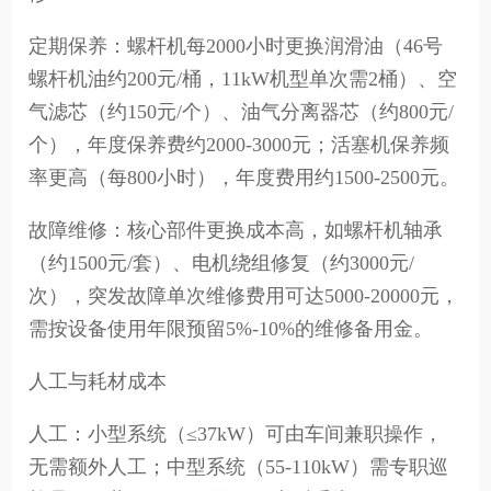
定期保养：螺杆机每2000小时更换润滑油（46号
螺杆机油约200元/桶，11kW机型单次需2桶）、空
气滤芯（约150元/个）、油气分离器芯（约800元/
个），年度保养费约2000-3000元；活塞机保养频
率更高（每800小时），年度费用约1500-2500元。
故障维修：核心部件更换成本高，如螺杆机轴承
（约1500元/套）、电机绕组修复（约3000元/
次），突发故障单次维修费用可达5000-20000元，
需按设备使用年限预留5%-10%的维修备用金。
人工与耗材成本
人工：小型系统（≤37kW）可由车间兼职操作，
无需额外人工；中型系统（55-110kW）需专职巡