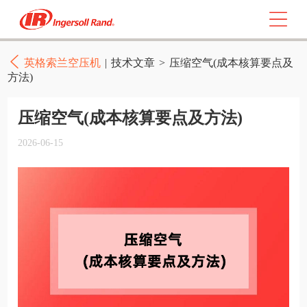
英格索兰空压机
|
技术文章
>
压缩空气(成本核算要点及
方法)
压缩空气(成本核算要点及方法)
2026-06-15