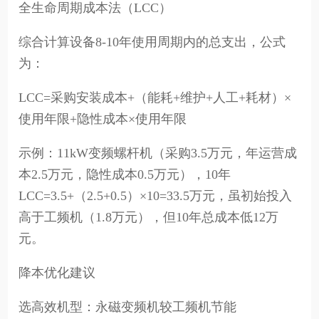
全生命周期成本法（LCC）
综合计算设备8-10年使用周期内的总支出，公式
为：
LCC=采购安装成本+（能耗+维护+人工+耗材）×
使用年限+隐性成本×使用年限
示例：11kW变频螺杆机（采购3.5万元，年运营成
本2.5万元，隐性成本0.5万元），10年
LCC=3.5+（2.5+0.5）×10=33.5万元，虽初始投入
高于工频机（1.8万元），但10年总成本低12万
元。
降本优化建议
选高效机型：永磁变频机较工频机节能