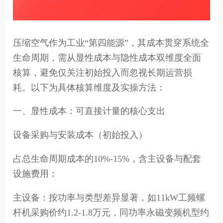
压缩空气作为工业“第四能源”，其成本贯穿系统全
生命周期，需从显性成本与隐性成本双维度全面
核算，避免仅关注初始投入而忽视长期运营损
耗。以下为具体核算维度及实操方法：
一、显性成本：可直接计量的核心支出
设备采购与安装成本（初始投入）
占总生命周期成本的10%-15%，含主设备与配套
设施费用：
主设备：按功率与类型差异显著，如11kW工频螺
杆机采购价约1.2-1.8万元，同功率永磁变频机型约