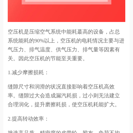
空压机是压缩空气系统中能耗蕞高的设备，占总
系统能耗的90%以上，空压机的电耗情况主要与进
气压力、排气温度、供气压力、排气量等因素有
关。因此空压机的节能至关重要。
1.减少摩擦损耗：
缝隙尺寸和润滑的状况直接影响着空压机高效
率。缝隙过大会造成漏汽耗损，过小则无法建立
合理润化，提升磨擦耗损，使空压机耗能扩大。
2.提高转动效率：