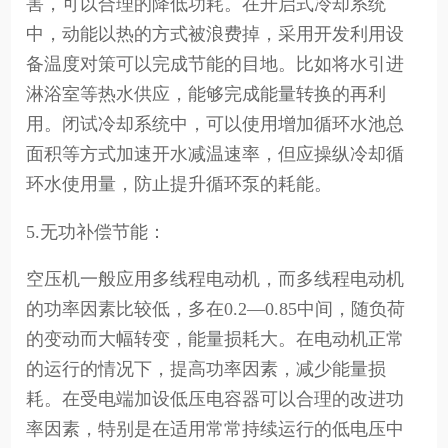
害，可以合理的降低功耗。在开启式冷却系统
中，动能以热的方式被浪费掉，采用开发利用设
备温度对策可以完成节能的目地。比如将水引进
淋浴室等热水供应，能够完成能量转换的再利
用。闭试冷却系统中，可以使用增加循环水池总
面积等方式加速开水减温速率，但应操纵冷却循
环水使用量，防止提升循环泵的耗能。
5.无功补偿节能：
空压机一般应用多线程电动机，而多线程电动机
的功率因素比较低，多在0.2—0.85中间，随负荷
的变动而大幅转变，能量损耗大。在电动机正常
的运行的情况下，提高功率因素，减少能量损
耗。在受电端加设低压电容器可以合理的改进功
率因素，特别是在适用常常持续运行的低电压中