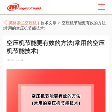
英格索兰空压机
|
技术文章
>
空压机节能更有效的方法
(常用的空压机节能技术)
空压机节能更有效的方法(常用的空压
机节能技术)
2024-02-24