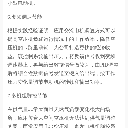
小型电动机。
6.变频调速节能：
根据实践经验证明，应用交流电机调速方式可以
提高空压机负载运行情况下的工作效率，降低空
压机的卡路里消耗，为公司打造更快的经济收
益。该控制系统输出压力，将反馈信号收到变频
调速器上，再与给出数据信号做较为，由PID调整
后将综合性数据信号发送至键入给出端，按工作
压力变化量调节电动机的转数和输出功率。
7.多机组群控节能：
在供气量非常大而且天燃气负载变化很大的场
所，应用每台大空间空压机无法达到供气量调整
的要，而常应用几台空压机。多发电机组群控系