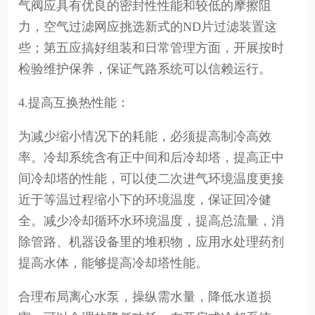
气阀应具有优良的密封性性能和较低的摩擦阻
力，空气过滤网应挑选新式的ND片过滤装置这
些；第五应搞好组装和日常管理方面，开展按时
检验维护保养，保证气路系统可以信赖运行。
4.提高互换热性能：
为减少缩小情况下的耗能，必须提高制冷高效
率。冷却系统含有正中间和后冷却塔，提高正中
间冷却塔的性能，可以使二次进气环境温度更接
近于等温过程缩小下的环境温度，保证回冷健
全。减少冷却循环水环境温度，提高总流量，消
除管路、机器设备里的堆积物，应用水处理药剂
提高水体，能够提高冷却塔性能。
合理布局离心水泵，操纵需水量，降低水道损