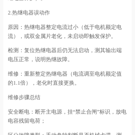
2.热继电器误动作
原因：热继电器整定电流过小（低于电机额定电
流），或双金属片老化，未启动即触发保护。
检测：复位热继电器后仍无法启动，测其输出端
电压正常，说明热继故障。
维修：重新整定热继电器（电流调至电机额定值
的1.1倍），老化时直接更换。
维修步骤总结
安全断电：断开主电源，挂“禁止合闸”标识，放电
电容残留电荷；