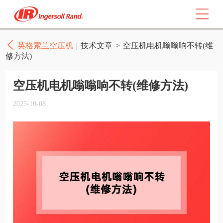
英格索兰空压机
|
技术文章
>
空压机电机嗡嗡响不转(维
修方法)
空压机电机嗡嗡响不转(维修方法)
2025-10-08