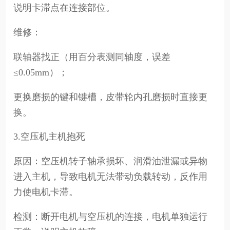
说明卡滞点在连接部位。
维修：
联轴器找正（用百分表测同轴度，误差
≤0.05mm）；
更换磨损的键和键槽，皮带轮内孔磨损时直接更
换。
3.空压机主机抱死
原因：空压机转子轴承损坏、润滑油泄漏或异物
进入主机，导致电机无法带动负载转动，反作用
力使电机卡滞。
检测：断开电机与空压机的连接，电机单独运行