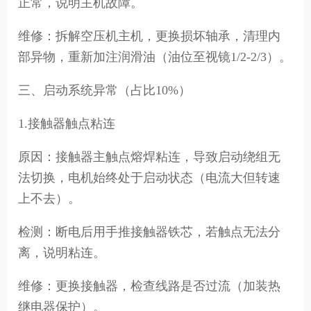
正常，说明主机故障。
维修：拆解空压机主机，更换损坏轴承，清理内
部异物，重新加注润滑油（油位至视镜1/2-2/3）。
三、启动系统异常（占比10%）
1.接触器触点粘连
原因：接触器主触点熔焊粘连，导致启动绕组无
法切换，电机始终处于启动状态（电流大但转速
上不去）。
检测：断电后用手推接触器铁芯，若触点无法分
离，说明粘连。
维修：更换接触器，检查线路是否过流（加装热
继电器保护）。