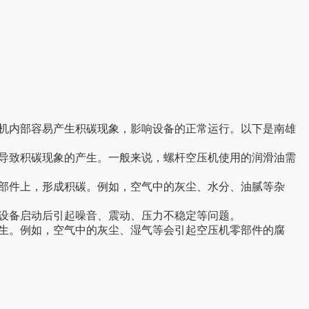
机内部容易产生积碳现象，影响设备的正常运行。以下是
南雄
导致积碳现象的产生。一般来说，螺杆空压机使用的润滑油需
部件上，形成积碳。例如，空气中的灰尘、水分、油腻等杂
设备启动后引起噪音、震动、压力不稳定等问题。
生。例如，空气中的灰尘、湿气等会引起空压机零部件的腐