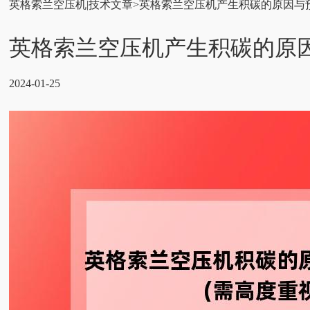
英格索兰空压机
|
技术文章
>
英格索兰空压机产生积碳的原因与预
英格索兰空压机产生积碳的原因
2024-01-25