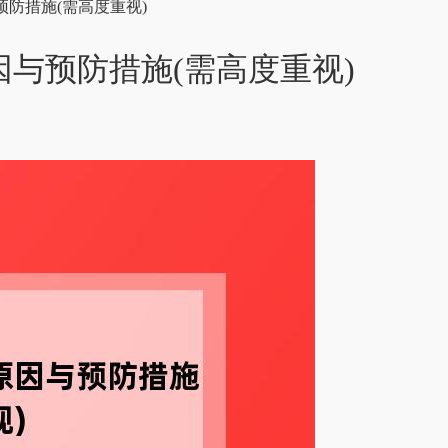
防措施(需高度重视)
与预防措施(需高度重视)