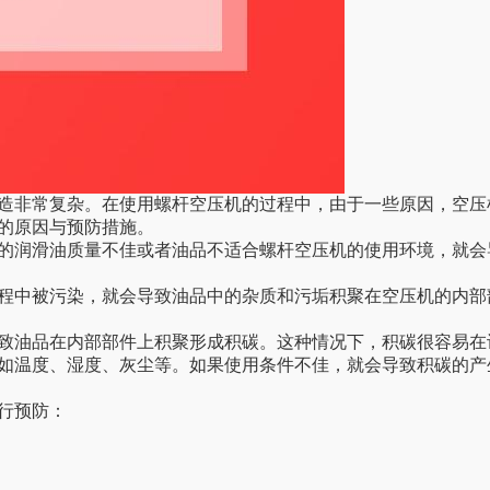
造非常复杂。在使用螺杆空压机的过程中，由于一些原因，空压
的原因与预防措施。
的润滑油质量不佳或者油品不适合螺杆空压机的使用环境，就会
程中被污染，就会导致油品中的杂质和污垢积聚在空压机的内部
致油品在内部部件上积聚形成积碳。这种情况下，积碳很容易在
如温度、湿度、灰尘等。如果使用条件不佳，就会导致积碳的产
行预防：