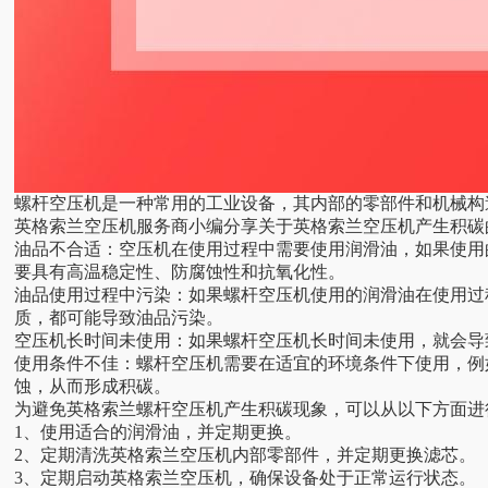
螺杆空压机是一种常用的工业设备，其内部的零部件和机械构
英格索兰空压机
服务商小编分享关于英格索兰空压机产生积碳
油品不合适：空压机在使用过程中需要使用润滑油，如果使用
要具有高温稳定性、防腐蚀性和抗氧化性。
油品使用过程中污染：如果螺杆空压机使用的润滑油在使用过
质，都可能导致油品污染。
空压机长时间未使用：如果螺杆空压机长时间未使用，就会导
使用条件不佳：螺杆空压机需要在适宜的环境条件下使用，例
蚀，从而形成积碳。
为避免英格索兰螺杆空压机产生积碳现象，可以从以下方面进
1、使用适合的润滑油，并定期更换。
2、定期清洗英格索兰空压机内部零部件，并定期更换滤芯。
3、定期启动英格索兰空压机，确保设备处于正常运行状态。