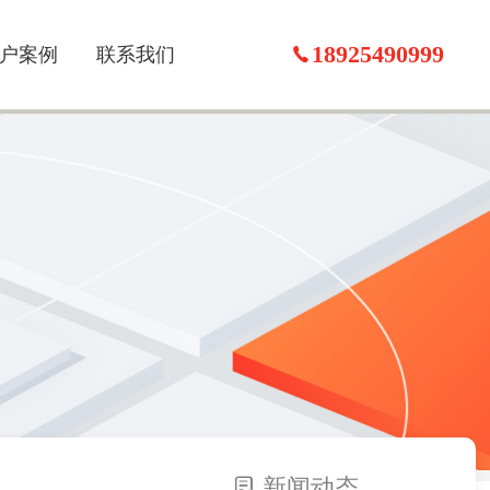
18925490999
户案例
联系我们
新闻动态