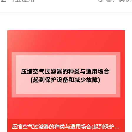
压缩空气过滤器的种类与适用场合(起到保护设备和减少故障)