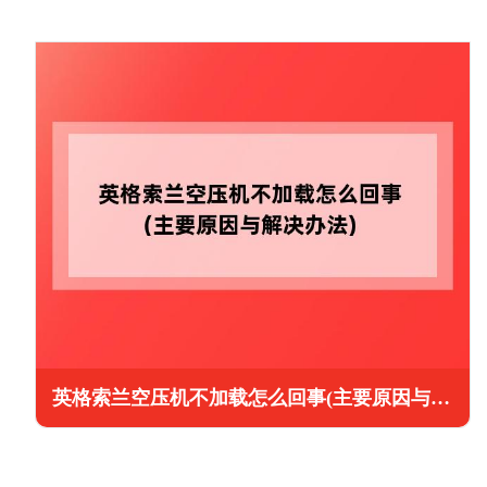
英格索兰空压机不加载怎么回事(主要原因与解决办法)