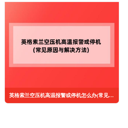
英格索兰空压机高温报警或停机怎么办(常见原因与解决方法)