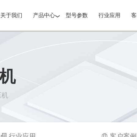
关于我们
产品中心
型号参数
行业应用
客
机
压机
行业应用
客户案例