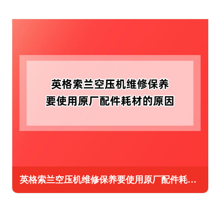
英格索兰空压机维修保养要使用原厂配件耗材的原因