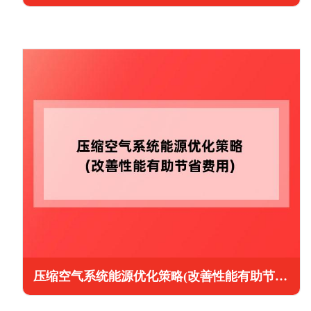
压缩空气系统能源优化策略(改善性能有助节省费用)