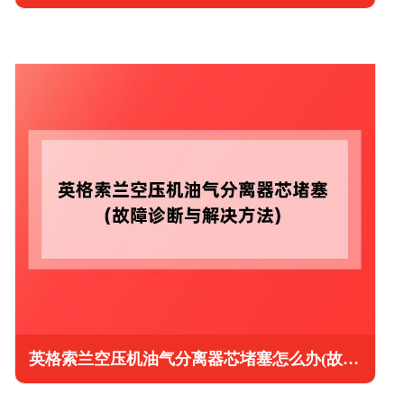
英格索兰空压机油气分离器芯堵塞怎么办(故障诊断与解决方法)