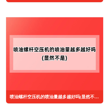
喷油螺杆空压机的喷油量越多越好吗(显然不是)