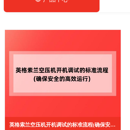
英格索兰空压机开机调试的标准流程(确保安全的高效运行)