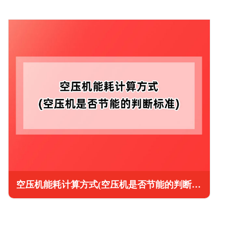
空压机能耗计算方式(空压机是否节能的判断标准为比功率)