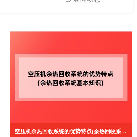
空压机余热回收系统的优势特点(余热回收系统基本知识)