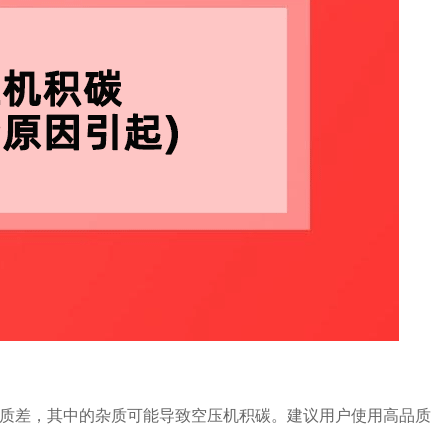
质差，其中的杂质可能导致空压机积碳。建议用户使用高品质