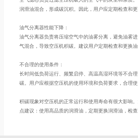
润滑油混合，形成碳沉积。因此，用户应定期检查和更
油气分离器性能下降：
油气分离器负责将压缩空气中的油雾分离，避免油雾进
气混合，导致空压机积碳。建议用户定期检查和更换油
不合理的使用条件：
长时间低负荷运行、频繁启停、高温高湿环境等不合理
碳。用户应根据空压机的使用环境和负荷要求，合理使
积碳现象对空压机的正常运行和使用寿命有很大影响。
点建议：使用高品质的润滑油，定期更换润滑油，检查