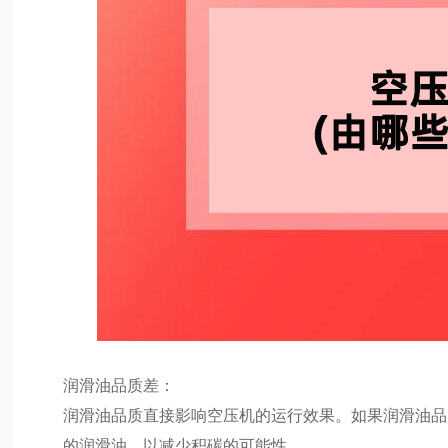
润滑油品质差：
润滑油品质直接影响空压机的运行效果。如果润滑油品
的润滑油，以减少积碳的可能性。