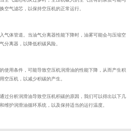
换空气滤芯，以保持空压机的正常运行。
入气体管道。当油气分离器性能下降时，油雾可能会与压缩空
气分离器，以降低积碳风险。
的使用条件，可能导致空压机润滑油的性能下降，从而产生积
用空压机，以减少积碳的产生。
通过分析润滑油导致空压机积碳的原因，我们可以得出以下几
和维护润滑油循环系统，以及保持适当的运行温度。