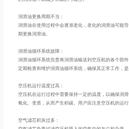
润滑油更换周期不当：
润滑油在使用过程中会逐渐老化，老化的润滑油可能导
期更换润滑油。
润滑油循环系统故障：
润滑油循环系统负责将润滑油输送到空压机的各个部件
定期检查和维护润滑油循环系统，确保其正常工作，是
空压机运行温度过高：
空压机在运行过程中需要保持一定的温度，以确保润滑
氧化、变质，从而产生积碳。用户应注意空压机的运行
空气滤芯积灰过多：
空气滤芯负责过滤空压机吸入的空气中的灰尘和杂质。