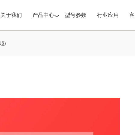
关于我们
产品中心
型号参数
行业应用
客
起)