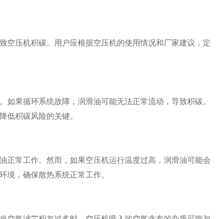
致空压机积碳。用户应根据空压机的使用情况和厂家建议，定
。如果循环系统故障，润滑油可能无法正常流动，导致积碳。
降低积碳风险的关键。
油正常工作。然而，如果空压机运行温度过高，润滑油可能会
环境，确保散热系统正常工作。
当空气滤芯积灰过多时，空压机吸入的空气含有的杂质可能与