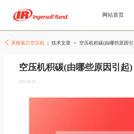
网站首页
英格索兰空压机
|
技术文章
>
空压机积碳(由哪些原因引
空压机积碳(由哪些原因引起)
2025-03-05