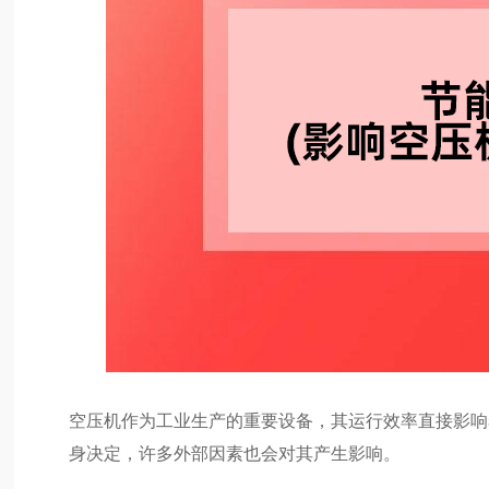
空压机作为工业生产的重要设备，其运行效率直接影响
身决定，许多外部因素也会对其产生影响。