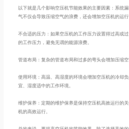
以下就是几个影响空压机节能效果的主要因素：系统漏
气不仅会导致压缩空气的浪费，还会增加空压机的运行
不合适的压力：如果空压机的工作压力设置得过高或过
的工作压力，避免无谓的能源浪费。
管道布局：复杂的管道布局和过多的弯头会增加压缩空
使用环境：高温、高湿度的环境会增加空压机的冷却负
宜、湿度适中的工作环境。
维护保养：定期的维护保养是保持空压机高效运行的关
机的高效运行。
总的来说，要提高空压机的节能效果，除了选择高效的