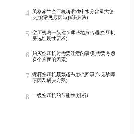
4
英格索兰空压机润滑油中水分含量大怎
么办(常见原因与解决方法)
5
空压机房一般建在哪些地方合适(空压机
房选址硬性要求)
6
购买空压机时需要注意的事项(需要考虑
多个方面的因素)
7
螺杆空压机频繁超温怎么回事(常见故障
原因及解决方案)
8
一级空压机的节能性(解析)