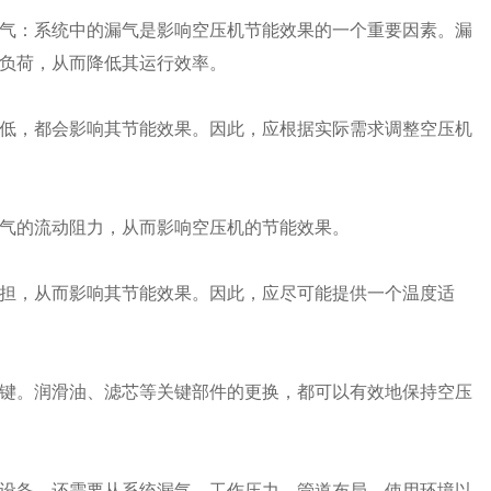
气：系统中的漏气是影响空压机节能效果的一个重要因素。漏
负荷，从而降低其运行效率。
低，都会影响其节能效果。因此，应根据实际需求调整空压机
气的流动阻力，从而影响空压机的节能效果。
担，从而影响其节能效果。因此，应尽可能提供一个温度适
键。润滑油、滤芯等关键部件的更换，都可以有效地保持空压
设备，还需要从系统漏气、工作压力、管道布局、使用环境以