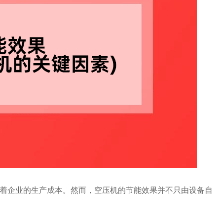
着企业的生产成本。然而，空压机的节能效果并不只由设备自