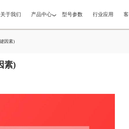
关于我们
产品中心
型号参数
行业应用
客
键因素)
因素)