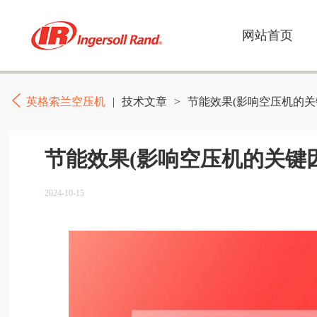
网站首页
英格索兰空压机
|
技术文章
>
节能效果(影响空压机的关
节能效果(影响空压机的关键
2024-10-15