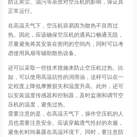
防止灰尘、油污等杂质对空压机的影响，保证其
正常运行。
在高温天气下，空压机容易因为散热不良而过
热。因此，应该确保空压机的通风口畅通无阻，
尽量避免将其安装在密闭的空间内，同时可以考
虑使用风扇等辅助散热设备。
还可以采取一些技术措施来防止空压机过热。比
如，可以使用高温抗性的润滑油，这样可以在一
定程度上降低摩擦损失和温度升高。此外，还可
以安装温度传感器和控制器，及时监测和调节空
压机的温度，避免过热。
需要注意的是，在高温天气下，操作空压机的人
员也需要注意安全。应该穿戴透气性好的衣服，
避免长时间暴露在高温环境下。同时，要注意防