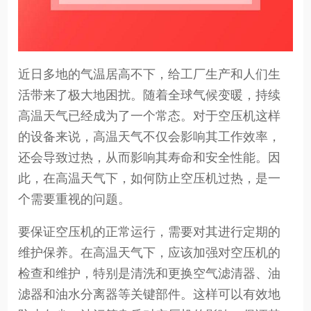
近日多地的气温居高不下，给工厂生产和人们生
活带来了极大地困扰。随着全球气候变暖，持续
高温天气已经成为了一个常态。对于空压机这样
的设备来说，高温天气不仅会影响其工作效率，
还会导致过热，从而影响其寿命和安全性能。因
此，在高温天气下，如何防止空压机过热，是一
个需要重视的问题。
要保证空压机的正常运行，需要对其进行定期的
维护保养。在高温天气下，应该加强对空压机的
检查和维护，特别是清洗和更换空气滤清器、油
滤器和油水分离器等关键部件。这样可以有效地