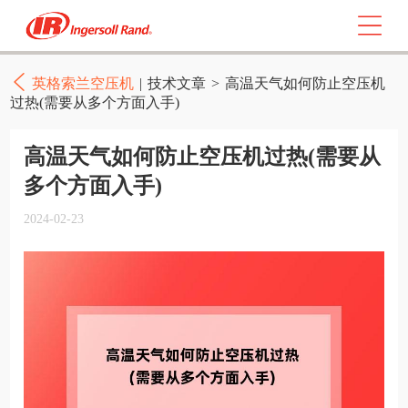
英格索兰空压机
|
技术文章
>
高温天气如何防止空压机
过热(需要从多个方面入手)
高温天气如何防止空压机过热(需要从
多个方面入手)
2024-02-23