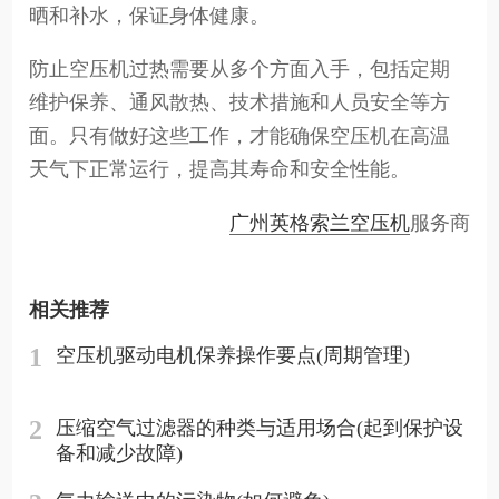
晒和补水，保证身体健康。
防止空压机过热需要从多个方面入手，包括定期
维护保养、通风散热、技术措施和人员安全等方
面。只有做好这些工作，才能确保空压机在高温
天气下正常运行，提高其寿命和安全性能。
广州英格索兰空压机
服务商
相关推荐
1
空压机驱动电机保养操作要点(周期管理)
2
压缩空气过滤器的种类与适用场合(起到保护设
备和减少故障)