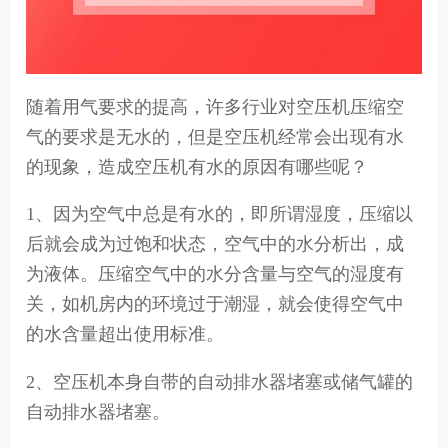
随着用气要求的提高，许多行业对空压机压缩空
气的要求是无水的，但是空压机经常会出现有水
的现象，造成空压机有水的原因有哪些呢？
1、因为空气中总是有水的，即所谓湿度，压缩以
后就会成为过饱和状态，空气中的水分析出，成
为液体。压缩空气中的水分含量与空气的湿度有
关，如机房内的环境过于潮湿，就会使得空气中
的水含量超出使用标准。
2、空压机本身自带的自动排水器堵塞或储气罐的
自动排水器堵塞。