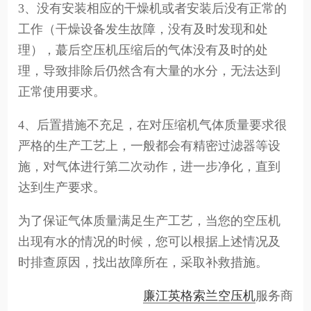
3、没有安装相应的干燥机或者安装后没有正常的
工作（干燥设备发生故障，没有及时发现和处
理），蕞后空压机压缩后的气体没有及时的处
理，导致排除后仍然含有大量的水分，无法达到
正常使用要求。
4、后置措施不充足，在对压缩机气体质量要求很
严格的生产工艺上，一般都会有精密过滤器等设
施，对气体进行第二次动作，进一步净化，直到
达到生产要求。
为了保证气体质量满足生产工艺，当您的空压机
出现有水的情况的时候，您可以根据上述情况及
时排查原因，找出故障所在，采取补救措施。
廉江英格索兰空压机
服务商