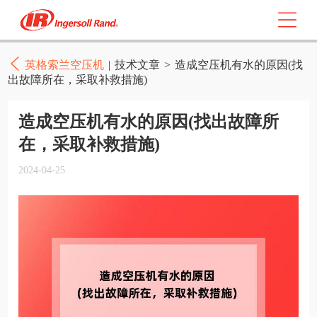
英格索兰空压机
|
技术文章
>
造成空压机有水的原因(找
出故障所在，采取补救措施)
造成空压机有水的原因(找出故障所
在，采取补救措施)
2024-04-25