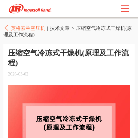
英格索兰空压机
|
技术文章
>
压缩空气冷冻式干燥机(原
理及工作流程)
压缩空气冷冻式干燥机(原理及工作流
程)
2026-03-02