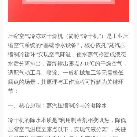
压缩空气冷冻式干燥机（简称“冷干机”）是工业压
缩空气系统的“基础除水设备”，核心依托“蒸汽压
缩制冷循环”实现空气降温，使水蒸气冷凝成液态
水后分离排出，蕞终输出露点2-10℃的干燥空气，
适配气动工具、喷涂、一般机械加工等无需极低
露点的场景，其原理与工作流程可拆解为关键环
节：
一、核心原理：蒸汽压缩制冷与冷凝除水
冷干机的除水本质是“利用制冷剂相变吸热，降低
压缩空气温度至露点以下，实现气液分离”，关键