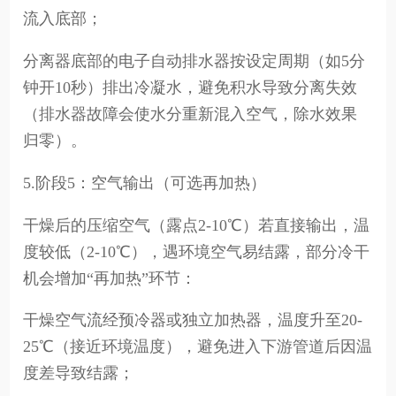
流入底部；
分离器底部的电子自动排水器按设定周期（如5分
钟开10秒）排出冷凝水，避免积水导致分离失效
（排水器故障会使水分重新混入空气，除水效果
归零）。
5.阶段5：空气输出（可选再加热）
干燥后的压缩空气（露点2-10℃）若直接输出，温
度较低（2-10℃），遇环境空气易结露，部分冷干
机会增加“再加热”环节：
干燥空气流经预冷器或独立加热器，温度升至20-
25℃（接近环境温度），避免进入下游管道后因温
度差导致结露；