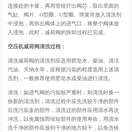
连接处的卡簧，再用管钳拧出阀芯，取出里面的
气缸、阀片、O型圈、U型圈、弹簧并放入清洗剂
中浸泡，再拆出阀体上的进气口，将整个阀体放
入浸泡，此时，减荷阀的拆卸过程已完成。
空压机减荷阀清洗过程：
清洗减荷阀的清洗剂应选用肥皂水、柴油、清洁
汽油、天纳水等，应根据污垢的程度选用上述清
洗剂，一般推荐使用肥皂水或柴油进行清洗。
清洗：如进气阀的污垢较严重时，则清洗时换一
份新的清洗剂，清洗过程中应先洗较干净的部件
后洗污垢多的部件，清洗过的部件应用清水再次
冲洗，以免腐蚀而缩短部件的使用寿命，用清水
洗干净的部件应放到干净的地方晾干，以免含铁