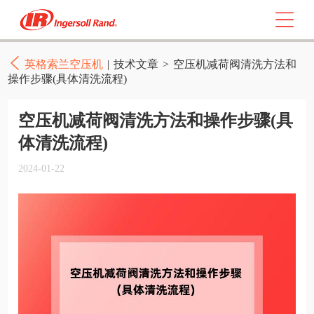
英格索兰空压机
|
技术文章
>
空压机减荷阀清洗方法和
操作步骤(具体清洗流程)
空压机减荷阀清洗方法和操作步骤(具
体清洗流程)
2024-01-22