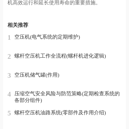
机高效运行和延长使用寿命的重要措施。
相关推荐
1
空压机(电气系统的定期维护)
2
螺杆空压机工作全流程(螺杆机进化逻辑)
3
空压机储气罐(作用)
4
压缩空气安全风险与防范策略(定期检查系统的
各部分组件)
5
螺杆空压机油路系统(零部件及作用介绍)