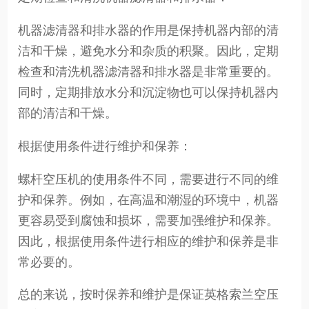
机器滤清器和排水器的作用是保持机器内部的清
洁和干燥，避免水分和杂质的积聚。因此，定期
检查和清洗机器滤清器和排水器是非常重要的。
同时，定期排放水分和沉淀物也可以保持机器内
部的清洁和干燥。
根据使用条件进行维护和保养：
螺杆空压机的使用条件不同，需要进行不同的维
护和保养。例如，在高温和潮湿的环境中，机器
更容易受到腐蚀和损坏，需要加强维护和保养。
因此，根据使用条件进行相应的维护和保养是非
常必要的。
总的来说，按时保养和维护是保证英格索兰空压