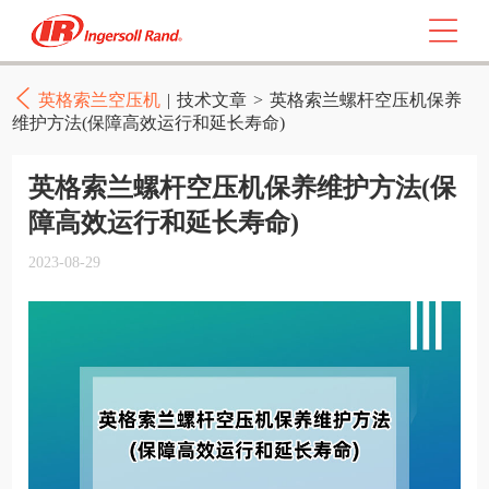
英格索兰空压机
|
技术文章
>
英格索兰螺杆空压机保养
维护方法(保障高效运行和延长寿命)
英格索兰螺杆空压机保养维护方法(保
障高效运行和延长寿命)
2023-08-29