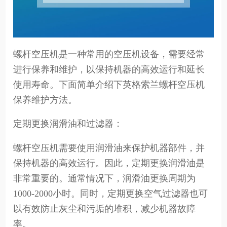
螺杆空压机是一种常用的空压机设备，需要经常
进行保养和维护，以保持机器的高效运行和延长
使用寿命。下面简单介绍下英格索兰螺杆空压机
保养维护方法。
定期更换润滑油和过滤器：
螺杆空压机需要使用润滑油来保护机器部件，并
保持机器的高效运行。因此，定期更换润滑油是
非常重要的。通常情况下，润滑油更换周期为
1000-2000小时。同时，定期更换空气过滤器也可
以有效防止灰尘和污垢的堆积，减少机器故障
率。