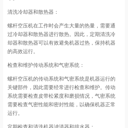
清洗冷却器和散热器：
螺杆空压机在工作时会产生大量的热量，需要通
过冷却器和散热器进行散热。因此，定期清洗冷
却器和散热器可以有效避免机器过热，保持机器
的高效运行。
检查和维护传动系统和气密系统：
螺杆空压机的传动系统和气密系统是机器运行的
关键部件，因此需要经常进行检查和维护。传动
系统需要检查皮带松紧度和磨损情况，气密系统
需要检查气密性能和密封性能，以确保机器正常
运行。
定期检查和清洗机器滤清器和排水器：