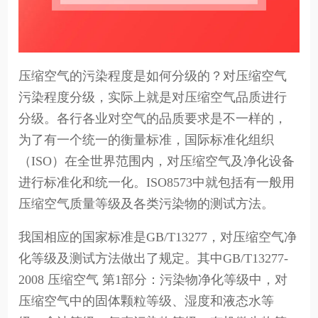
压缩空气的污染程度是如何分级的？对压缩空气
污染程度分级，实际上就是对压缩空气品质进行
分级。各行各业对空气的品质要求是不一样的，
为了有一个统一的衡量标准，国际标准化组织
（ISO）在全世界范围内，对压缩空气及净化设备
进行标准化和统一化。ISO8573中就包括有一般用
压缩空气质量等级及各类污染物的测试方法。
我国相应的国家标准是GB/T13277，对压缩空气净
化等级及测试方法做出了规定。其中GB/T13277-
2008 压缩空气 第1部分：污染物净化等级中，对
压缩空气中的固体颗粒等级、湿度和液态水等