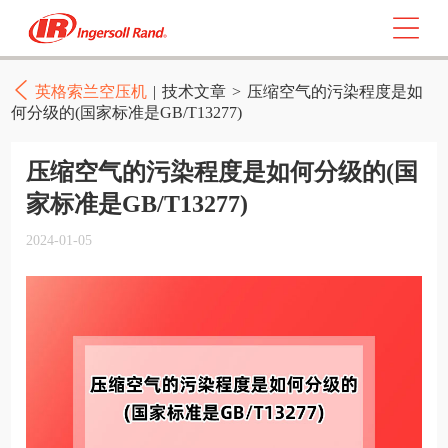
英格索兰空压机
|
技术文章
>
压缩空气的污染程度是如
何分级的(国家标准是GB/T13277)
压缩空气的污染程度是如何分级的(国
家标准是GB/T13277)
2024-01-05