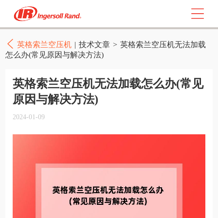
英格索兰空压机
|
技术文章
>
英格索兰空压机无法加载
怎么办(常见原因与解决方法)
英格索兰空压机无法加载怎么办(常见
原因与解决方法)
2024-01-09