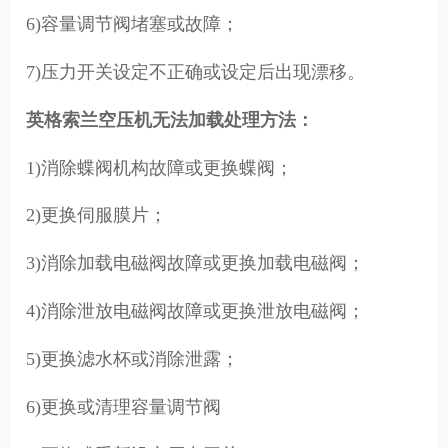
6)容量调节阀堵塞或故障；
7)压力开关设定不正确或设定后出现漂移。
英格索兰空压机无法加载处理方法：
1)消除蝶阀机构故障或更换蝶阀；
2)更换伺服膜片；
3)消除加载电磁阀故障或更换加载电磁阀；
4)消除泄放电磁阀故障或更换泄放电磁阀；
5)更换滤水杯或消除泄露；
6)更换或清理容量调节阀