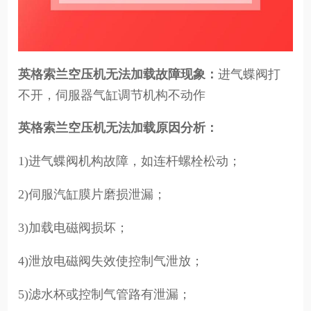
英格索兰空压机无法加载故障现象：
进气蝶阀打
不开，伺服器气缸调节机构不动作
英格索兰空压机无法加载原因分析：
1)进气蝶阀机构故障，如连杆螺栓松动；
2)伺服汽缸膜片磨损泄漏；
3)加载电磁阀损坏；
4)泄放电磁阀失效使控制气泄放；
5)滤水杯或控制气管路有泄漏；