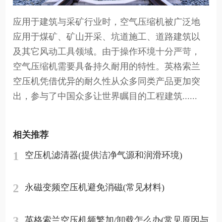
应用于建筑与采矿行业时，空气压缩机被广泛地
应用于煤矿、矿山开采、坑道施工、道路建筑以
及其它风动工具领域。由于操作环境十分严苛，
空气压缩机需要具备持久耐用的特性。英格索兰
空压机凭借优异的耐久性从众多同类产品更加突
出，参与了中国众多让世界瞩目的工程建筑......
相关推荐
1
空压机滤清器(提供洁净气源和润滑环境)
2
永磁变频空压机避免消磁(常见材料)
3
英格索兰空压机频繁加/卸载怎么办(常见原因与