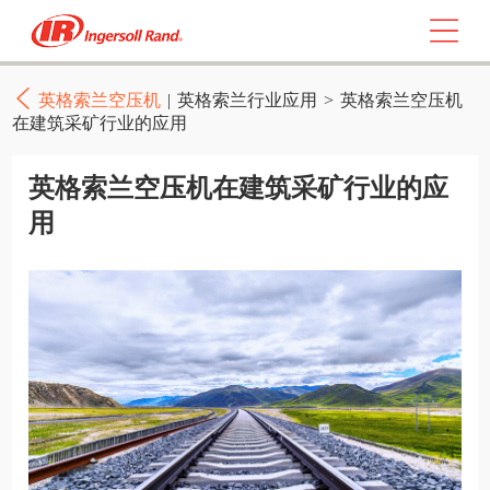
英格索兰空压机
|
英格索兰行业应用
>
英格索兰空压机
在建筑采矿行业的应用
英格索兰空压机在建筑采矿行业的应
用