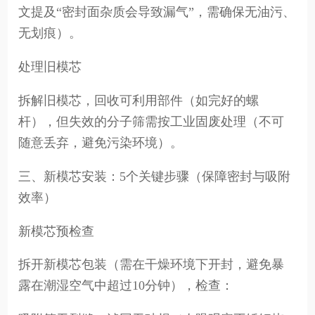
文提及“密封面杂质会导致漏气”，需确保无油污、
无划痕）。
处理旧模芯
拆解旧模芯，回收可利用部件（如完好的螺
杆），但失效的分子筛需按工业固废处理（不可
随意丢弃，避免污染环境）。
三、新模芯安装：5个关键步骤（保障密封与吸附
效率）
新模芯预检查
拆开新模芯包装（需在干燥环境下开封，避免暴
露在潮湿空气中超过10分钟），检查：