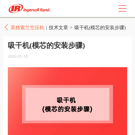
英格索兰空压机
|
技术文章
>
吸干机(模芯的安装步骤)
吸干机(模芯的安装步骤)
2026-05-18