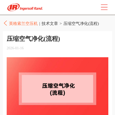
英格索兰空压机
|
技术文章
>
压缩空气净化(流程)
压缩空气净化(流程)
2026-01-16