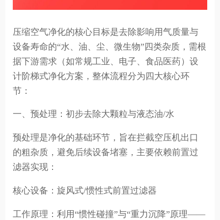
压缩空气净化的核心目标是去除影响用气质量与
设备寿命的“水、油、尘、微生物”四类杂质，需根
据下游需求（如常规工业、电子、食品医药）设
计阶梯式净化方案，整体流程分为四大核心环
节：
一、预处理：初步去除大颗粒与液态油/水
预处理是净化的基础环节，旨在拦截空压机出口
的粗杂质，避免后续设备堵塞，主要依赖前置过
滤器实现：
核心设备：旋风式/惯性式前置过滤器
工作原理：利用“惯性碰撞”与“重力沉降”原理——