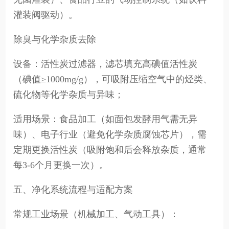
灌装阀驱动）。
除臭与化学杂质去除
设备：活性炭过滤器，滤芯填充高碘值活性炭
（碘值≥1000mg/g），可吸附压缩空气中的烃类、
硫化物等化学杂质与异味；
适用场景：食品加工（如面包发酵用气需无异
味）、电子行业（避免化学杂质腐蚀芯片），需
定期更换活性炭（吸附饱和后会释放杂质，通常
每3-6个月更换一次）。
五、净化系统流程与适配方案
常规工业场景（机械加工、气动工具）：