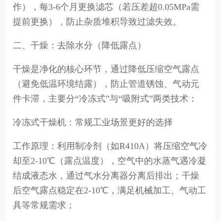
作），每3-6个月更换滤芯（若压差超0.05MPa需
提前更换），防止杂质堆积导致过滤失效。
二、干燥：去除水分（降低露点）
干燥是净化的核心环节，通过降低压缩空气露点
（避免低温环境结露），防止管道锈蚀、气动元
件卡滞，主要分“冷冻式”与“吸附式”两类技术：
冷冻式干燥机：常规工业场景更好的选择
工作原理：利用制冷剂（如R410A）将压缩空气冷
却至2-10℃（露点温度），空气中的水蒸气遇冷凝
结成液态水，通过气水分离器分离后排出；干燥
后空气露点稳定在2-10℃，满足机械加工、气动工
具等常规需求；