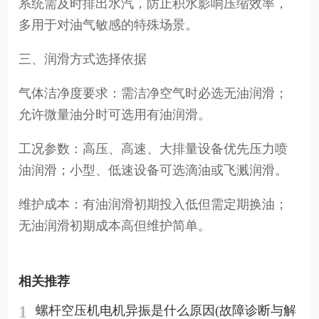
系统需及时排出水汽，防止积水影响压缩效率，
多用于对油气敏感的特殊场景。
三、润滑方式选择依据
气体洁净度要求：需洁净空气时必选无油润滑；
允许微量油分时可选用有油润滑。
工况参数：高压、高速、大排量设备优先压力喷
油润滑；小型、低速设备可选滴油或飞溅润滑。
维护成本：有油润滑初期投入低但需定期换油；
无油润滑初期成本高但维护简单。
相关推荐
1
螺杆空压机电机异振是什么原因(故障诊断与解