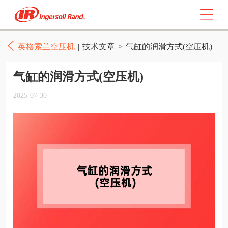
英格索兰空压机
|
技术文章
>
气缸的润滑方式(空压机)
气缸的润滑方式(空压机)
2025-07-30