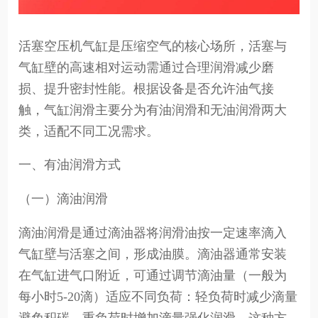
活塞空压机气缸是压缩空气的核心场所，活塞与
气缸壁的高速相对运动需通过合理润滑减少磨
损、提升密封性能。根据设备是否允许油气接
触，气缸润滑主要分为有油润滑和无油润滑两大
类，适配不同工况需求。
一、有油润滑方式
（一）滴油润滑
滴油润滑是通过滴油器将润滑油按一定速率滴入
气缸壁与活塞之间，形成油膜。滴油器通常安装
在气缸进气口附近，可通过调节滴油量（一般为
每小时5-20滴）适应不同负荷：轻负荷时减少滴量