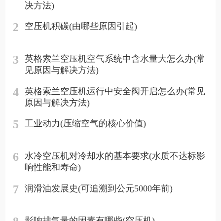
决方法)
2
空压机积碳(由哪些原因引起)
3
英格索兰空压机空气系统中含水量大怎么办(常
见原因与解决方法)
4
英格索兰空压机运行中安全阀开启怎么办(常见
原因与解决方法)
5
工业动力(压缩空气的核心价值)
6
水冷空压机对冷却水的基本要求(水质不达标影
响性能和寿命)
7
润滑油发展史(可追溯到公元5000年前)
影响排气量的因素有哪些(空压机)