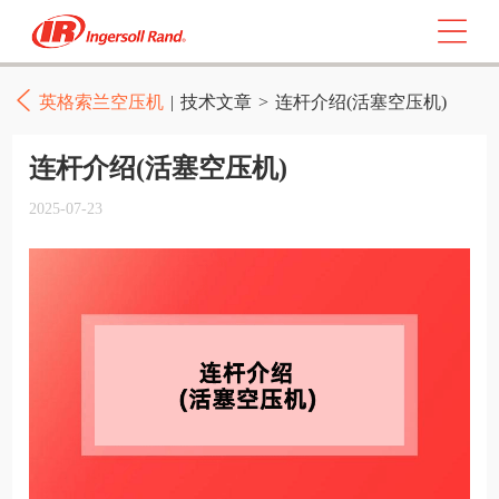
英格索兰空压机
|
技术文章
>
连杆介绍(活塞空压机)
连杆介绍(活塞空压机)
2025-07-23