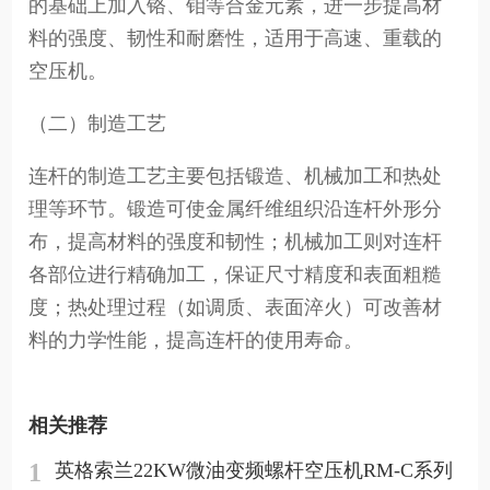
的基础上加入铬、钼等合金元素，进一步提高材
料的强度、韧性和耐磨性，适用于高速、重载的
空压机。
（二）制造工艺
连杆的制造工艺主要包括锻造、机械加工和热处
理等环节。锻造可使金属纤维组织沿连杆外形分
布，提高材料的强度和韧性；机械加工则对连杆
各部位进行精确加工，保证尺寸精度和表面粗糙
度；热处理过程（如调质、表面淬火）可改善材
料的力学性能，提高连杆的使用寿命。
相关推荐
1
英格索兰22KW微油变频螺杆空压机RM-C系列