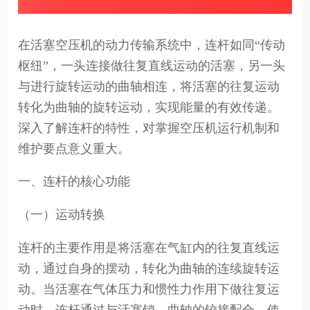
在活塞空压机的动力传输系统中，连杆如同“传动
枢纽”，一头连接做往复直线运动的活塞，另一头
与进行旋转运动的曲轴相连，将活塞的往复运动
转化为曲轴的旋转运动，实现能量的有效传递。
深入了解连杆的特性，对掌握空压机运行机制和
维护要点意义重大。
一、连杆的核心功能
（一）运动转换
连杆的主要作用是将活塞在气缸内的往复直线运
动，通过自身的摆动，转化为曲轴的连续旋转运
动。当活塞在气体压力和惯性力作用下做往复运