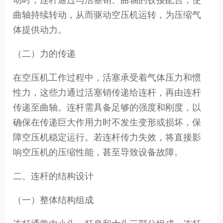
动时，连杆通过与活塞销、曲轴的铰接配合，使
曲轴持续转动，从而驱动空压机运转，为压缩气
体提供动力。
（二）力的传递
在空压机工作过程中，活塞承受着气体压力和惯
性力，这些力通过活塞销传递给连杆，再由连杆
传递至曲轴。连杆需具备足够的强度和刚度，以
确保在传递巨大作用力时不发生变形或损坏，保
障空压机稳定运行。若连杆传力失效，将直接影
响空压机的压缩性能，甚至导致设备故障。
二、连杆的结构设计
（一）整体结构组成