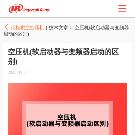
英格索兰空压机
|
技术文章
>
空压机(软启动器与变频器
启动的区别)
空压机(软启动器与变频器启动的区
别)
2025-04-24