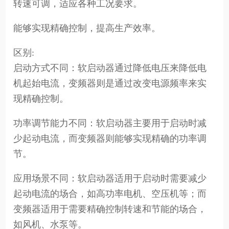
转速可调，适应各种工况要求。
能够实现精确控制，提高生产效率。
区别:
启动方式不同：软启动器通过降低电压来降低电
机起始电流，变频器则是通过改变电源频率来实
现精确控制。
功率调节能力不同：软启动器主要用于启动时减
少起动电流，而变频器则能够实现精确的功率调
节。
应用场景不同：软启动器适用于启动时需要减少
起动电流的场合，如高功率电机、空压机等；而
变频器适用于需要精确控制转速和节能的场合，
如风机、水泵等。