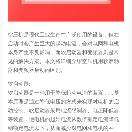
空压机是现代工业生产中广泛使用的设备，但在
启动时会产生巨大的起动电流，会对电网和电机
本身产生不良影响，而软启动器和变频器则是常
见的解决方案。本文将详细介绍空压机用软启动
器和变频器启动的区别。
软启动器:
软启动器是一种用于降低起动电流的装置，其基
本原理是通过降低电压的方式来实现对电机的启
动控制。软启动器采用电流限制器、电压降低器
等装置，使电机的起始电流从数倍额定电流降低
到额定电流以下，从而减少对电网和电机的冲