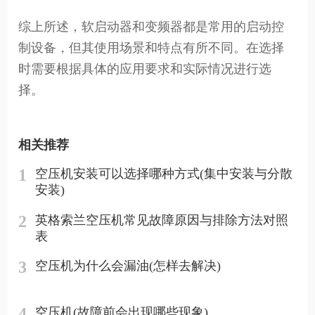
综上所述，软启动器和变频器都是常用的启动控
制设备，但其使用场景和特点有所不同。在选择
时需要根据具体的应用要求和实际情况进行选
择。
相关推荐
1
空压机安装可以选择哪种方式(集中安装与分散
安装)
2
英格索兰空压机常见故障原因与排除方法对照
表
3
空压机为什么会漏油(怎样去解决)
4
空压机(故障前会出现哪些现象)