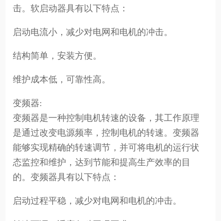
击。软启动器具有以下特点：
启动电流小，减少对电网和电机的冲击。
结构简单，安装方便。
维护成本低，可靠性高。
变频器:
变频器是一种控制电机转速的设备，其工作原理
是通过改变电源频率，控制电机的转速。变频器
能够实现精确的转速调节，并可将电机的运行状
态监控和维护，达到节能和提高生产效率的目
的。变频器具有以下特点：
启动过程平稳，减少对电网和电机的冲击。