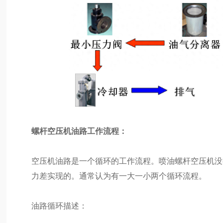
螺杆空压机油路工作流程：
空压机油路是一个循环的工作流程。喷油螺杆空压机没
力差实现的。通常认为有一大一小两个循环流程。
油路循环描述：