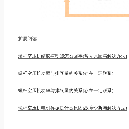
扩展阅读：
螺杆空压机结胶与积碳怎么回事(常见原因与解决办法)
螺杆空压机功率与排气量的关系(存在一定联系)
螺杆空压机功率与排气量的关系(存在一定联系)
螺杆空压机电机异振是什么原因(故障诊断与解决方法)