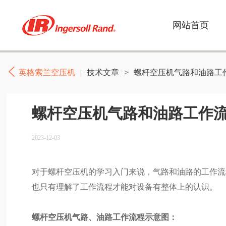
网站首页
英格索兰空压机
|
技术文章
>
螺杆空压机气路和油路工作
螺杆空压机气路和油路工作流
2023-12-03
对于螺杆空压机的学习入门来说，气路和油路的工作流
也只有理解了工作流程才能对设备有整体上的认识。
螺杆空压机气路、油路工作流程示意图：