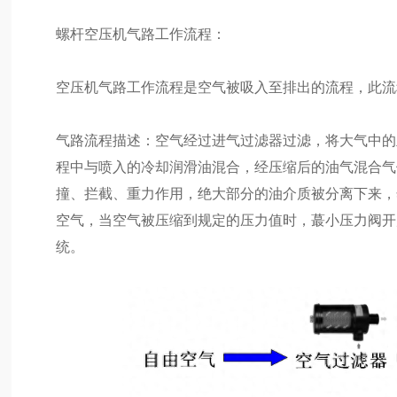
螺杆空压机气路工作流程：
空压机气路工作流程是空气被吸入至排出的流程，此流
气路流程描述：空气经过进气过滤器过滤，将大气中的
程中与喷入的冷却润滑油混合，经压缩后的油气混合气
撞、拦截、重力作用，绝大部分的油介质被分离下来，
空气，当空气被压缩到规定的压力值时，蕞小压力阀开
统。