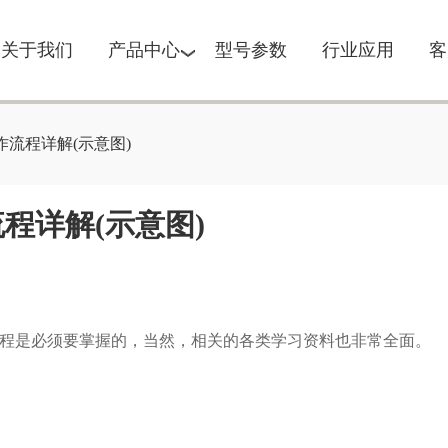
关于我们
产品中心
型号参数
行业应用
客
流程详解(示意图)
程详解(示意图)
程是必须要掌握的，当然，相关的各类学习资料也非常全面。