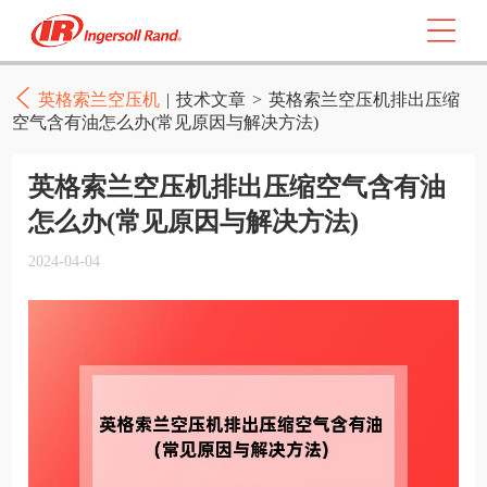
英格索兰空压机
|
技术文章
>
英格索兰空压机排出压缩
空气含有油怎么办(常见原因与解决方法)
英格索兰空压机排出压缩空气含有油
怎么办(常见原因与解决方法)
2024-04-04