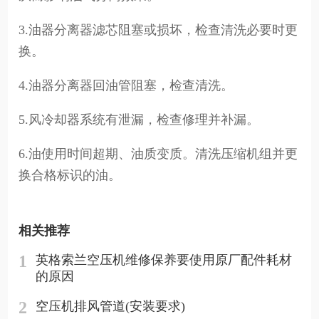
3.油器分离器滤芯阻塞或损坏，检查清洗必要时更
换。
4.油器分离器回油管阻塞，检查清洗。
5.风冷却器系统有泄漏，检查修理并补漏。
6.油使用时间超期、油质变质。清洗压缩机组并更
换合格标识的油。
相关推荐
1
英格索兰空压机维修保养要使用原厂配件耗材
的原因
2
空压机排风管道(安装要求)