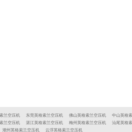
索兰空压机
东莞英格索兰空压机
佛山英格索兰空压机
中山英格
索兰空压机
湛江英格索兰空压机
梅州英格索兰空压机
汕尾英格
潮州英格索兰空压机
云浮英格索兰空压机