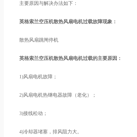
主要原因与解决办法如下：
英格索兰空压机散热风扇电机过载故障现象：
散热风扇跳闸停机
英格索兰空压机散热风扇电机过载的主要原因：
1)风扇电机故障；
2)风扇电机热继电器故障（老化）；
3)接线松动；
4)冷却器堵塞，排风阻力大。