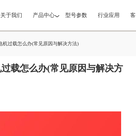
关于我们
产品中心
型号参数
行业应用
客
电机过载怎么办(常见原因与解决方法)
过载怎么办(常见原因与解决方