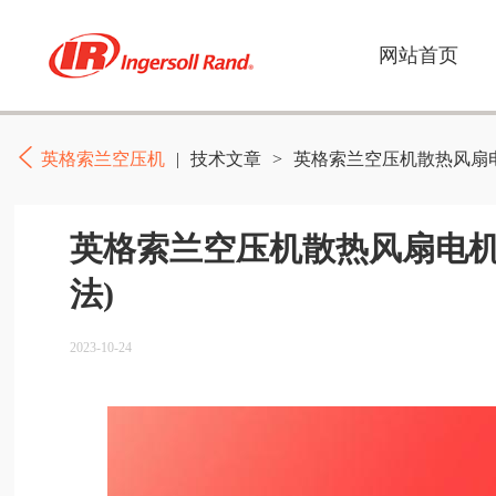
网站首页
英格索兰空压机
|
技术文章
>
英格索兰空压机散热风扇
英格索兰空压机散热风扇电机
法)
2023-10-24