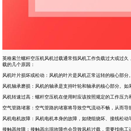
英格索兰螺杆空压机风机过载通常指风机工作负载过大或过久
载的几个原因：
风机叶片损坏或松动：风机的叶片是风机正常运转的核心部分
风机轴承磨损：风机的轴承是支持叶轮和轴承的核心部分。如
风机转速过高：螺杆空压机在使用时应该按照规定的工作压力
空气管路堵塞：空气管路的堵塞将导致空气流动不畅，从而导
风机电机故障：风机电机本身的故障，如绕组烧坏、接线松动
接触器故障：接触器出现故障也会导致风机过载，需要找电工