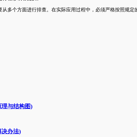
要从多个方面进行排查。在实际应用过程中，必须严格按照规定
理与结构图)
决办法)