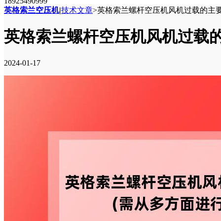
18925490999
英格索兰空压机
|
技术文章
>
英格索兰螺杆空压机风机过载的主要
英格索兰螺杆空压机风机过载的
2024-01-17