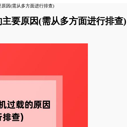
原因(需从多方面进行排查)
主要原因(需从多方面进行排查)