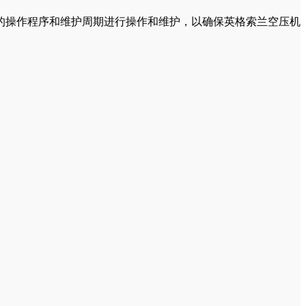
的操作程序和维护周期进行操作和维护，以确保英格索兰空压机