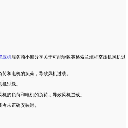
空压机
服务商小编分享关于可能导致英格索兰螺杆空压机风机过
负荷和电机的负荷，导致风机过载。
风机过载。
风机的负荷和电机的负荷，导致风机过载。
或者未正确安装时。