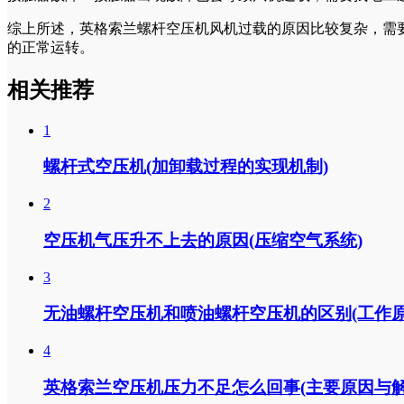
综上所述，英格索兰螺杆空压机风机过载的原因比较复杂，需
的正常运转。
相关推荐
1
螺杆式空压机(加卸载过程的实现机制)
2
空压机气压升不上去的原因(压缩空气系统)
3
无油螺杆空压机和喷油螺杆空压机的区别(工作原
4
英格索兰空压机压力不足怎么回事(主要原因与解