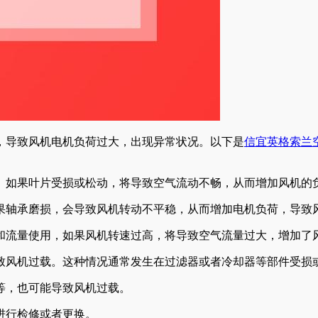
，导致风机电机负荷过大，出现异常状况。以下是
信宜英格索兰
。如果叶片受损或松动，将导致空气流动不畅，从而增加风机的
果轴承磨损，会导致风机转动不平稳，从而增加电机负荷，导致
和流量使用，如果风机转速过高，将导致空气流量过大，增加了
致风机过载。这种情况通常发生在过滤器或者冷却器等部件受损
等，也可能导致风机过载。
进行检修或者更换。