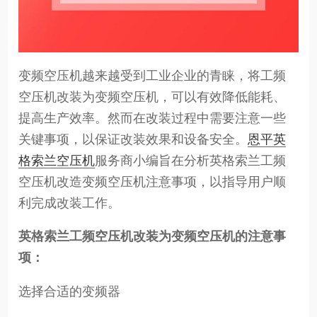
变频空压机越来越受到工业企业的青睐，将工频
空压机改装为变频空压机，可以有效降低能耗、
提高生产效率。然而在改装过程中需要注意一些
关键事项，以保证改装效果和设备安全。
恩平英
格索兰空压机
服务商小编旨在分析英格索兰工频
空压机改造变频空压机注意事项，以指导用户顺
利完成改装工作。
英格索兰工频空压机改装为变频空压机的注意事
项：
选择合适的变频器