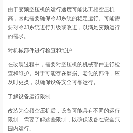
由于变频空压机的运行速度可能比工频空压机
高，因此需要确保冷却系统的稳定运行。可能需
要对冷却系统进行升级或改进，以满足变频运行
的需求。
对机械部件进行检查和维护
在改装过程中，需要对空压机的机械部件进行检
查和维护。对于可能存在磨损、老化的部件，应
及时更换，以确保设备安全可靠运行。
了解设备运行限制
改装为变频空压机后，设备可能具有不同的运行
限制。需要了解这些限制，以确保设备在安全范
围内运行。