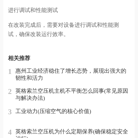
进行调试和性能测试
在改装完成后，需要对设备进行调试和性能测
试，确保改装运行效率。
相关推荐
1
惠州工业经济稳住了增长态势，展现出强大的
韧性和活力
2
英格索兰空压机主机不平衡怎么回事(常见原因
与解决办法)
3
工业动力(压缩空气的核心价值)
4
英格索兰空压机为什么定期保养(确保稳定安全