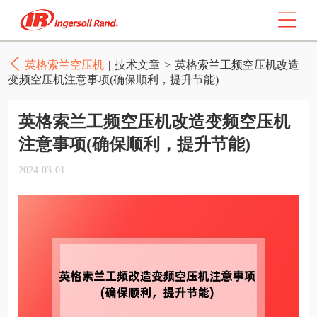
英格索兰空压机
|
技术文章
>
英格索兰工频空压机改造
变频空压机注意事项(确保顺利，提升节能)
英格索兰工频空压机改造变频空压机
注意事项(确保顺利，提升节能)
2024-03-01