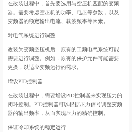
在改装过程中，首先要选用与空压机匹配的变频
器。需要考虑空压机的功率、电压等参数，以及
变频器的额定输出电流、载波频率等因素。
对电气系统进行调整
改装为变频空压机后，原有的工频电气系统可能
需要进行调整。例如，原有的保护元件可能需要
更换，以适应变频运行的需求。
增设PID控制器
在改装过程中，需要增设PID控制器来实现压力的
闭环控制。PID控制器可以根据压力信号调整变频
器的输出频率，从而实现压力的精确控制。
保证冷却系统的稳定运行