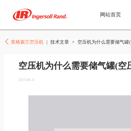
网站首页
英格索兰空压机
|
技术文章
>
空压机为什么需要储气罐(
空压机为什么需要储气罐(空
2023-08-31