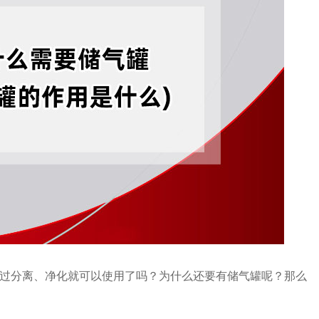
过分离、净化就可以使用了吗？为什么还要有储气罐呢？那么