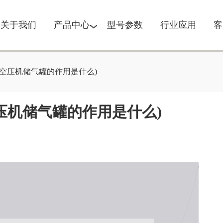
关于我们
产品中心
型号参数
行业应用
客
空压机储气罐的作用是什么)
压机储气罐的作用是什么)