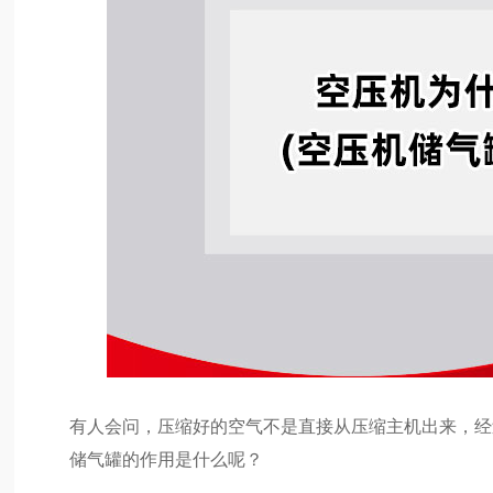
有人会问，压缩好的空气不是直接从压缩主机出来，经
储气罐的作用是什么呢？