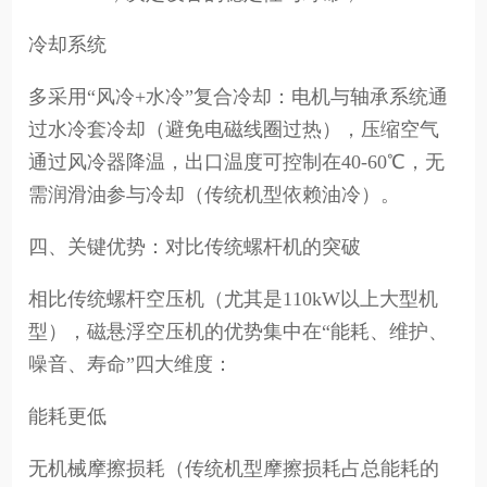
冷却系统
多采用“风冷+水冷”复合冷却：电机与轴承系统通
过水冷套冷却（避免电磁线圈过热），压缩空气
通过风冷器降温，出口温度可控制在40-60℃，无
需润滑油参与冷却（传统机型依赖油冷）。
四、关键优势：对比传统螺杆机的突破
相比传统螺杆空压机（尤其是110kW以上大型机
型），磁悬浮空压机的优势集中在“能耗、维护、
噪音、寿命”四大维度：
能耗更低
无机械摩擦损耗（传统机型摩擦损耗占总能耗的