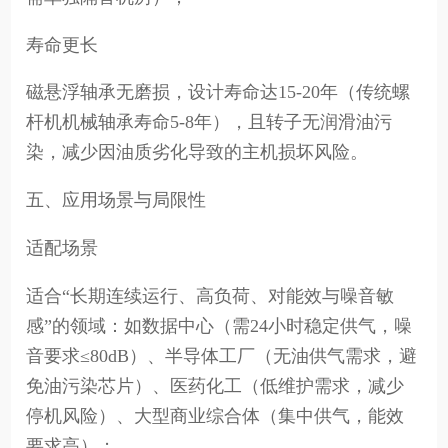
寿命更长
磁悬浮轴承无磨损，设计寿命达15-20年（传统螺
杆机机械轴承寿命5-8年），且转子无润滑油污
染，减少因油质劣化导致的主机损坏风险。
五、应用场景与局限性
适配场景
适合“长期连续运行、高负荷、对能效与噪音敏
感”的领域：如数据中心（需24小时稳定供气，噪
音要求≤80dB）、半导体工厂（无油供气需求，避
免油污染芯片）、医药化工（低维护需求，减少
停机风险）、大型商业综合体（集中供气，能效
要求高）；