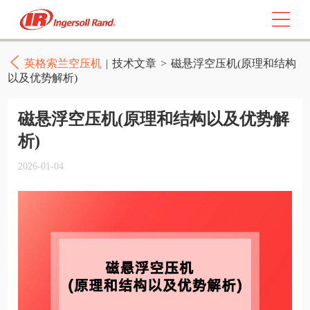
英格索兰空压机
|
技术文章
>
磁悬浮空压机(原理和结构
以及优势解析)
磁悬浮空压机(原理和结构以及优势解
析)
2026-01-04