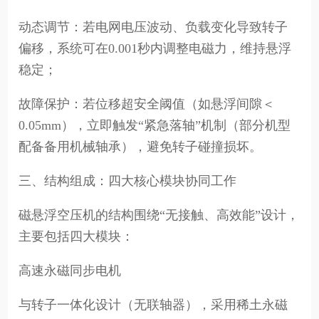
动态调节：若电网电压波动、负载变化导致转子
偏移，系统可在0.001秒内调整电磁力，维持悬浮
稳定；
故障保护：若位移超安全阈值（如悬浮间隙＜
0.05mm），立即触发“紧急落轴”机制（部分机型
配备备用机械轴承），避免转子碰撞损坏。
三、结构组成：四大核心模块协同工作
磁悬浮空压机的结构围绕“无接触、高效能”设计，
主要包括四大模块：
高速永磁同步电机
与转子一体化设计（无联轴器），采用稀土永磁