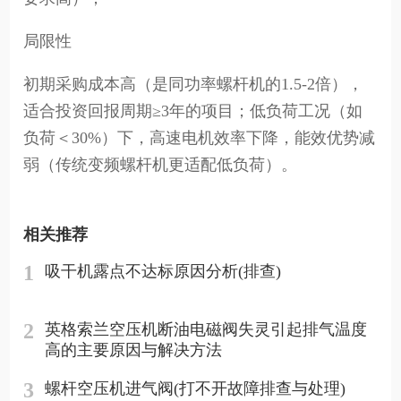
局限性
初期采购成本高（是同功率螺杆机的1.5-2倍），
适合投资回报周期≥3年的项目；低负荷工况（如
负荷＜30%）下，高速电机效率下降，能效优势减
弱（传统变频螺杆机更适配低负荷）。
相关推荐
1
吸干机露点不达标原因分析(排查)
2
英格索兰空压机断油电磁阀失灵引起排气温度
高的主要原因与解决方法
3
螺杆空压机进气阀(打不开故障排查与处理)