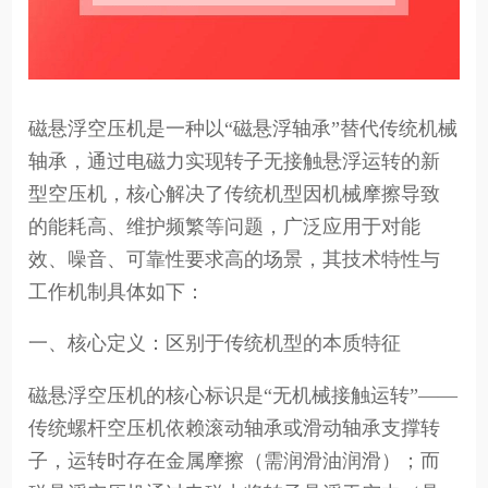
磁悬浮空压机是一种以“磁悬浮轴承”替代传统机械
轴承，通过电磁力实现转子无接触悬浮运转的新
型空压机，核心解决了传统机型因机械摩擦导致
的能耗高、维护频繁等问题，广泛应用于对能
效、噪音、可靠性要求高的场景，其技术特性与
工作机制具体如下：
一、核心定义：区别于传统机型的本质特征
磁悬浮空压机的核心标识是“无机械接触运转”——
传统螺杆空压机依赖滚动轴承或滑动轴承支撑转
子，运转时存在金属摩擦（需润滑油润滑）；而