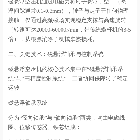
磁悬浮空压机通过电磁力将转子悬浮于空中（悬
浮间隙通常0.1-0.3mm），转子与定子无任何物理
接触，仅通过高频磁场实现稳定支撑与高速旋转
（转速可达20000-60000r/min，是传统螺杆机的3-5
倍），从根源消除了机械摩擦损耗。
二、关键技术：磁悬浮轴承与控制系统
磁悬浮空压机的核心技术集中在“磁悬浮轴承系
统”与“高精度控制系统”，二者协同保障转子稳定
运转：
磁悬浮轴承系统
分为“径向轴承”与“轴向轴承”两类，均由电磁线
圈、位移传感器、铁芯组成：